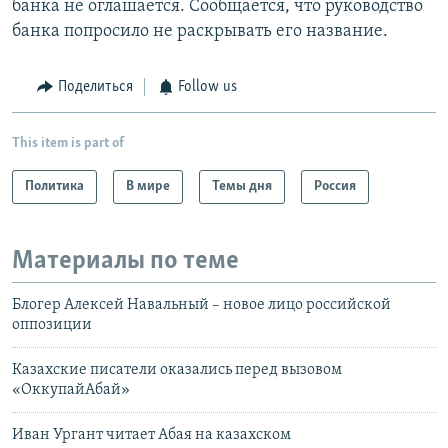
банка не оглашается. Сообщается, что руководство
банка попросило не раскрывать его название.
Поделиться
Follow us
This item is part of
Политика
В мире
Темы дня
Россия
Материалы по теме
Блогер Алексей Навальный – новое лицо российской
оппозиции
Казахские писатели оказались перед вызовом
«ОккупайАбай»
Иван Ургант читает Абая на казахском