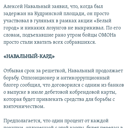
Алексей Навальный заявил, что, когда был
задержан на Кудринской площади, он просто
участвовал в гуляньях в рамках акции «Белый
город» и никаких лозунгов не выкрикивал. По его
словам, подъехавшие рано утром бойцы ОМОНа
просто стали хватать всех собравшихся.
«НАВАЛЬНЫЙ-КАРД»
Отбывая срок за решеткой, Навальный продолжает
борьбу. Оппозиционер и антикоррупционный
блогер сообщил, что договорился с одним из банков
о выпуске в июле дебетовой кобрендовой карты,
которая будет привлекать средства для борьбы с
взяточничеством.
Предполагается, что один процент от каждой