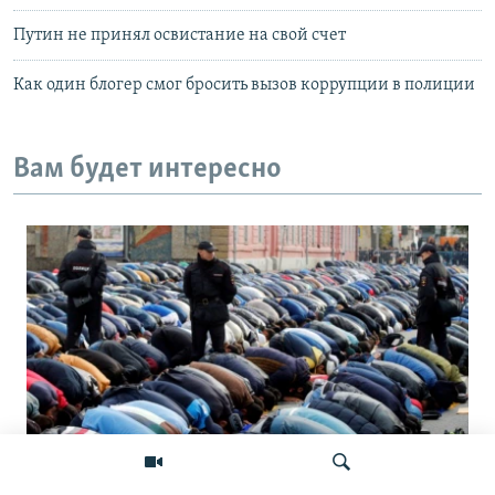
Путин не принял освистание на свой счет
Как один блогер смог бросить вызов коррупции в полиции
Вам будет интересно