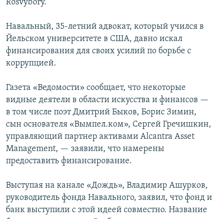
Rosvybory.
Навальный, 35-летний адвокат, который учился в
Йельском университете в США, давно искал
финансирования для своих усилий по борьбе с
коррупцией.
Газета «Ведомости» сообщает, что некоторые
видные деятели в области искусства и финансов —
в том числе поэт Дмитрий Быков, Борис Зимин,
сын основателя «Вымпел.ком», Сергей Гречишкин,
управляющий партнер активами Alcantra Asset
Management, — заявили, что намерены
предоставить финансирование.
Выступая на канале «Дождь», Владимир Ашурков,
руководитель фонда Навального, заявил, что фонд и
банк выступили с этой идеей совместно. Название