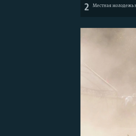
2
Местная молодежь 