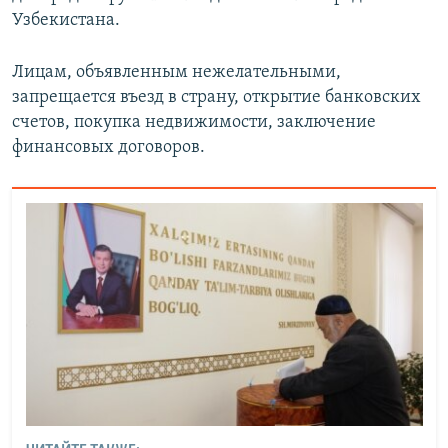
Узбекистана.
Лицам, объявленным нежелательными,
запрещается въезд в страну, открытие банковских
счетов, покупка недвижимости, заключение
финансовых договоров.