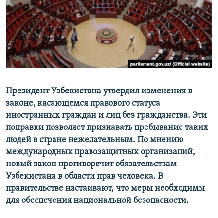
Президент Узбекистана утвердил изменения в
законе, касающемся правового статуса
иностранных граждан и лиц без гражданства. Эти
поправки позволяет признавать пребывание таких
людей в стране нежелательным. По мнению
международных правозащитных организаций,
новый закон противоречит обязательствам
Узбекистана в области прав человека. В
правительстве настаивают, что меры необходимы
для обеспечения национальной безопасности.