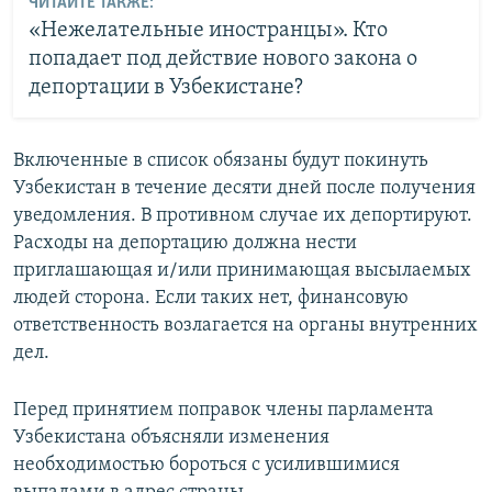
ЧИТАЙТЕ ТАКЖЕ:
«Нежелательные иностранцы». Кто
попадает под действие нового закона о
депортации в Узбекистане?
Включенные в список обязаны будут покинуть
Узбекистан в течение десяти дней после получения
уведомления. В противном случае их депортируют.
Расходы на депортацию должна нести
приглашающая и/или принимающая высылаемых
людей сторона. Если таких нет, финансовую
ответственность возлагается на органы внутренних
дел.
Перед принятием поправок члены парламента
Узбекистана объясняли изменения
необходимостью бороться с усилившимися