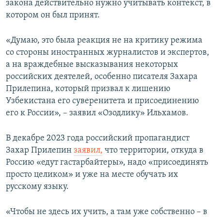
закона действительно нужно учитывать контекст, в
котором он был принят.
«Думаю, это была реакция не на критику режима
со стороны иностранных журналистов и экспертов,
а на враждебные высказывания некоторых
российских деятелей, особенно писателя Захара
Прилепина, который призвал к лишению
Узбекистана его суверенитета и присоединению
его к России», – заявил «Озодлику» Ильхамов.
В декабре 2023 года российский пропагандист
Захар Прилепин
заявил,
что территории, откуда в
Россию «едут гастарбайтеры», надо «присоединять
просто целиком» и уже на месте обучать их
русскому языку.
«Чтобы не здесь их учить, а там уже собственно – в