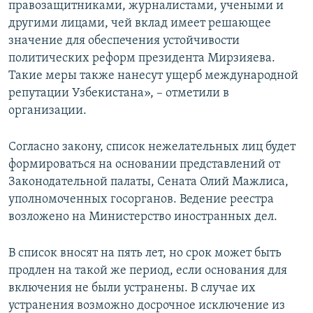
правозащитниками, журналистами, учеными и
другими лицами, чей вклад имеет решающее
значение для обеспечения устойчивости
политических реформ президента Мирзияева.
Такие меры также нанесут ущерб международной
репутации Узбекистана», – отметили в
организации.
Согласно закону, список нежелательных лиц будет
формироваться на основании представлений от
Законодательной палаты, Сената Олий Мажлиса,
уполномоченных госорганов. Ведение реестра
возложено на Министерство иностранных дел.
В список вносят на пять лет, но срок может быть
продлен на такой же период, если основания для
включения не были устранены. В случае их
устранения возможно досрочное исключение из