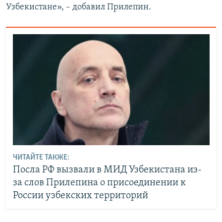
Узбекистане», – добавил Прилепин.
ЧИТАЙТЕ ТАКЖЕ:
Посла РФ вызвали в МИД Узбекистана из-
за слов Прилепина о присоединении к
России узбекских территорий