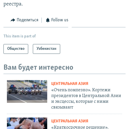
реестра.
Поделиться
Follow us
This item is part of
Общество
Узбекистан
Вам будет интересно
ЦЕНТРАЛЬНАЯ АЗИЯ
«Очень помпезно». Кортежи
президентов в Центральной Азии
и эксцессы, которые с ними
связывают
ЦЕНТРАЛЬНАЯ АЗИЯ
«Краткосрочное решение».