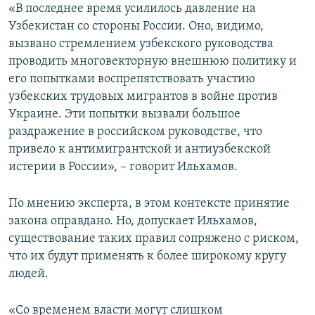
«В последнее время усилилось давление на
Узбекистан со стороны России. Оно, видимо,
вызвано стремлением узбекского руководства
проводить многовекторную внешнюю политику и
его попытками воспрепятствовать участию
узбекских трудовых мигрантов в войне против
Украине. Эти попытки вызвали большое
раздражение в российском руководстве, что
привело к антимигрантской и антиузбекской
истерии в России», – говорит Ильхамов.
По мнению эксперта, в этом контексте принятие
закона оправдано. Но, допускает Ильхамов,
существование таких правил сопряжено с риском,
что их будут применять к более широкому кругу
людей.
«Со временем власти могут слишком