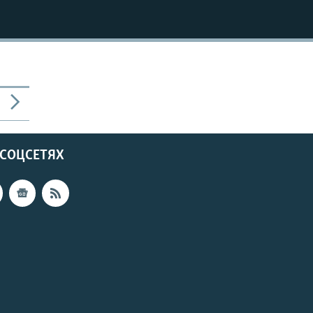
 СОЦСЕТЯХ