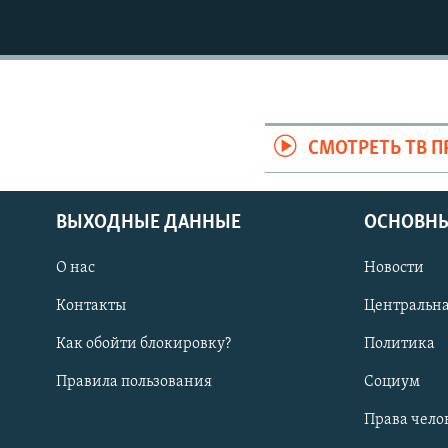
СМОТРЕТЬ ТВ 
ВЫХОДНЫЕ ДАННЫЕ
ОСНОВНЫ
О нас
Новости
Контакты
Центральна
Как обойти блокировку?
Политика
Правила пользования
Социум
Права чело