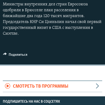
Министры внутренних дел стран Евросоюза
одобрили в Брюсселе план расселения в
ближайшие два года 120 тысяч мигрантов.
Председатель КНР Си Цзиньпин начал свой первый
государственный визит в США с выступления в
Сиэттле.
Поделиться
СМОТРЕТЬ ТВ ПРОГРАММЫ
ПОДПИШИТЕСЬ НА НАС В СОЦСЕТЯХ