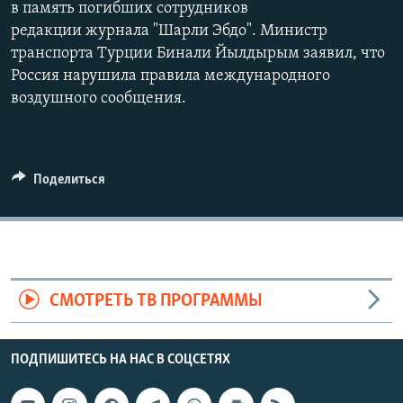
в память погибших сотрудников
редакции журнала "Шарли Эбдо". Министр
транспорта Турции Бинали Йылдырым заявил, что
Россия нарушила правила международного
воздушного сообщения.
Поделиться
СМОТРЕТЬ ТВ ПРОГРАММЫ
ПОДПИШИТЕСЬ НА НАС В СОЦСЕТЯХ