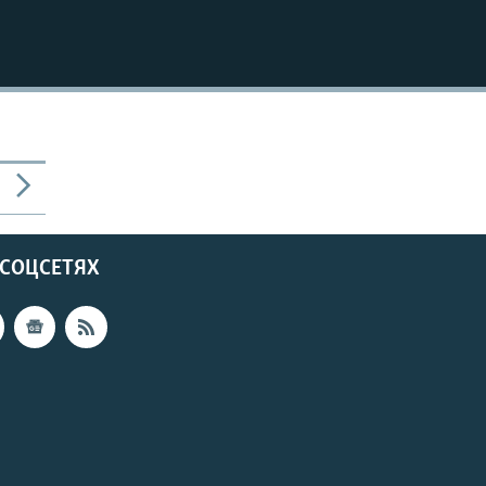
 СОЦСЕТЯХ