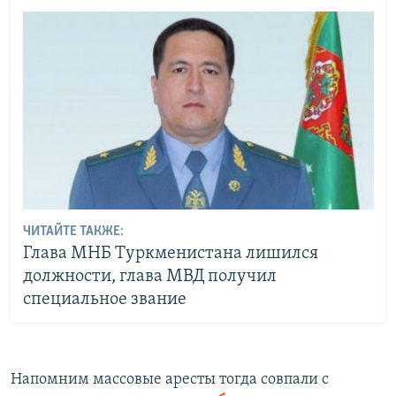
ЧИТАЙТЕ ТАКЖЕ:
Глава МНБ Туркменистана лишился
должности, глава МВД получил
специальное звание
Напомним массовые аресты тогда совпали с