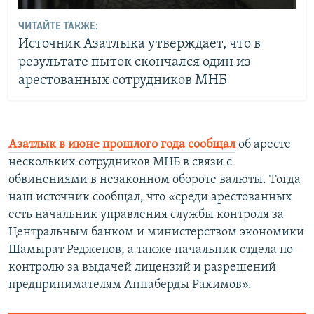
ЧИТАЙТЕ ТАКЖЕ:
Источник Азатлыка утверждает, что в
результате пыток скончался один из
арестованных сотрудников МНБ
Азатлык в июне прошлого года сообщал
об аресте
нескольких сотрудников МНБ в связи с
обвинениями в незаконном обороте валюты. Тогда
наш источник сообщал, что «среди арестованных
есть начальник управления службы контроля за
Центральным банком и министерством экономики
Шамырат Реджепов, а также начальник отдела по
контролю за выдачей лицензий и разрешений
предпринимателям Аннаберды Рахимов».