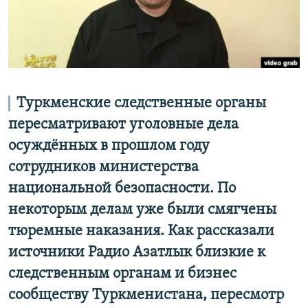
Туркменские следственные органы
пересматривают уголовные дела
осуждённых в прошлом году
сотрудников министерства
национальной безопасности. По
некоторым делам уже были смягчены
тюремные наказания. Как рассказали
источники Радио Азатлык близкие к
следственным органам и бизнес
сообществу Туркменистана, пересмотр