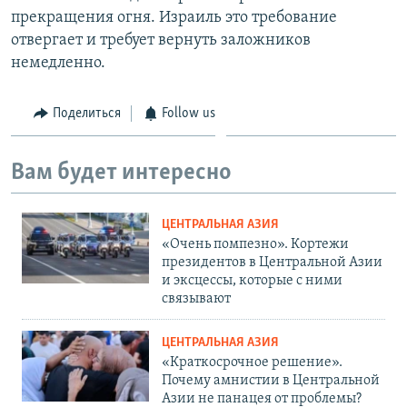
прекращения огня. Израиль это требование
отвергает и требует вернуть заложников
немедленно.
Поделиться
Follow us
Вам будет интересно
ЦЕНТРАЛЬНАЯ АЗИЯ
«Очень помпезно». Кортежи
президентов в Центральной Азии
и эксцессы, которые с ними
связывают
ЦЕНТРАЛЬНАЯ АЗИЯ
«Краткосрочное решение».
Почему амнистии в Центральной
Азии не панацея от проблемы?