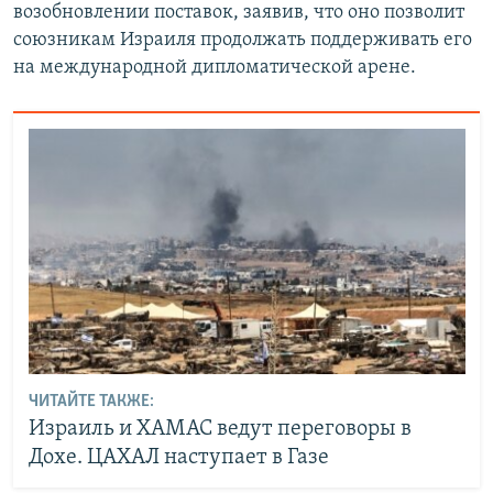
возобновлении поставок, заявив, что оно позволит
союзникам Израиля продолжать поддерживать его
на международной дипломатической арене.
ЧИТАЙТЕ ТАКЖЕ:
Израиль и ХАМАС ведут переговоры в
Дохе. ЦАХАЛ наступает в Газе