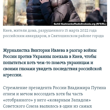
Киев, жители дома, разрушенного 15 марта 2022 года
российским авиаударом, в Святошинском районе города
Журналистка Виктория Ивлева в разгар войны
России против Украины поехала в Киев, чтобы
попытаться хоть чем-то помочь украинцам и
своими глазами увидеть последствия российской
агрессии.
Стремление президента России Владимира Путина
огнем и мечом воссоздать хотя бы часть
«отобранного» у него «коварным Западом»
Советского Союза вылилось в один из самых