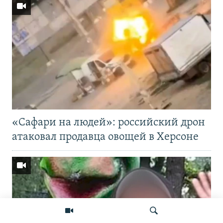
«Cафари на людей»: российский дрон
атаковал продавца овощей в Херсоне