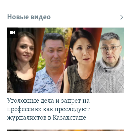
Новые видео
Уголовные дела и запрет на
профессию: как преследуют
журналистов в Казахстане