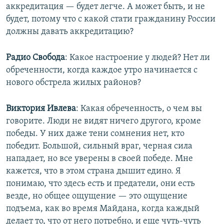
аккредитация — будет легче. А может быть, и не
будет, потому что с какой стати гражданину России
должны давать аккредитацию?
Радио Свобода
: ​Какое настроение у людей? Нет ли
обреченности, когда каждое утро начинается с
нового обстрела жилых районов?
Виктория Ивлева
: Какая обреченность, о чем вы
говорите. Люди не видят ничего другого, кроме
победы. У них даже тени сомнения нет, кто
победит. Большой, сильный враг, черная сила
нападает, но все уверены в своей победе. Мне
кажется, что в этом страна дышит едино. Я
понимаю, что здесь есть и предатели, они есть
везде, но общее ощущение — это ощущение
подъема, как во время Майдана, когда каждый
делает то, что от него потребно, и еще чуть-чуть