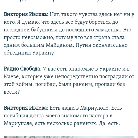
Виктория Ивлева
: Нет, такого чувства здесь нет ни у
кого. Я думаю, что здесь все будут бороться до
последней бабушки и до последнего младенца. Это
просто невозможно, потому что вся страна стала
одним большим Майданом, Путин окончательно
объединил Украину.
Радио Свобода
: ​У вас есть знакомые в Украине и в
Киеве, которые уже непосредственно пострадали от
этой войны, погибли, были ранены, пропали без
вести?
Виктория Ивлева
: Есть люди в Мариуполе. Есть
погибшая дочка моего знакомого пастора в
Мариуполе, есть несколько раненых. Да, есть.