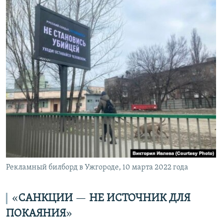
Рекламный билборд в Ужгороде, 10 марта 2022 года
«​
САНКЦИИ
— ​
НЕ ИСТОЧНИК ДЛЯ
ПОКАЯНИЯ
»​