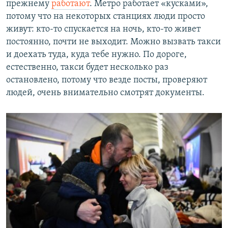
прежнему
работают
. Метро работает «кусками»,
потому что на некоторых станциях люди просто
живут: кто-то спускается на ночь, кто-то живет
постоянно, почти не выходит. Можно вызвать такси
и доехать туда, куда тебе нужно. По дороге,
естественно, такси будет несколько раз
остановлено, потому что везде посты, проверяют
людей, очень внимательно смотрят документы.