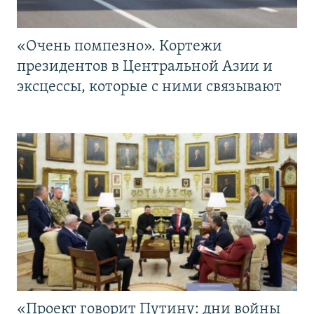
«Очень помпезно». Кортежи
президентов в Центральной Азии и
эксцессы, которые с ними связывают
«Проект говорит Путину: дни войны