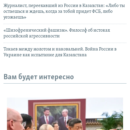
Журналист, переехавший из России в Казахстан: «Либо ты
остаешься и ждешь, когда за тобой придет ФСБ, либо
уезжаешь»
«Шизофренический фашизм». Философ об истоках
российской агрессивности
Токаев между молотом и наковальней. Война России в
Украине как испытание для Казахстана
Вам будет интересно