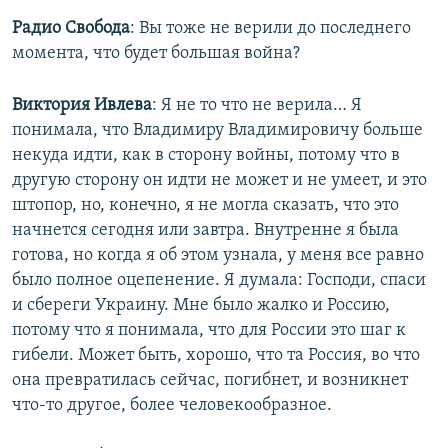
Радио Свобода
: ​Вы тоже не верили до последнего
момента, что будет большая война?
Виктория Ивлева
: Я не то что не верила… Я
понимала, что Владимиру Владимировичу больше
некуда идти, как в сторону войны, потому что в
другую сторону он идти не может и не умеет, и это
штопор, но, конечно, я не могла сказать, что это
начнется сегодня или завтра. Внутренне я была
готова, но когда я об этом узнала, у меня все равно
было полное оцепенение. Я думала: Господи, спаси
и сбереги Украину. Мне было жалко и Россию,
потому что я понимала, что для России это шаг к
гибели. Может быть, хорошо, что та Россия, во что
она превратилась сейчас, погибнет, и возникнет
что-то другое, более человекообразное.