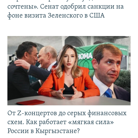
сочтены». Сенат одобрил санкции на
фоне визита Зеленского в США
От Z-концертов до серых финансовых
схем. Как работает «мягкая сила»
России в Кыргызстане?