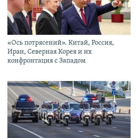
«Ось потрясений». Китай, Россия,
Иран, Северная Корея и их
конфронтация с Западом