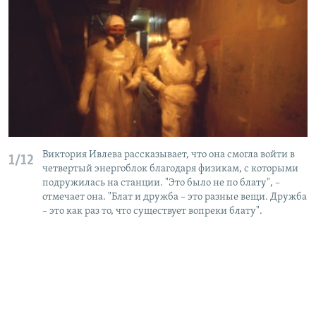
Виктория Ивлева рассказывает, что она смогла войти в
1/12
четвертый энергоблок благодаря физикам, с которыми
подружилась на станции. "Это было не по блату", –
отмечает она. "Блат и дружба – это разные вещи. Дружба
– это как раз то, что существует вопреки блату".