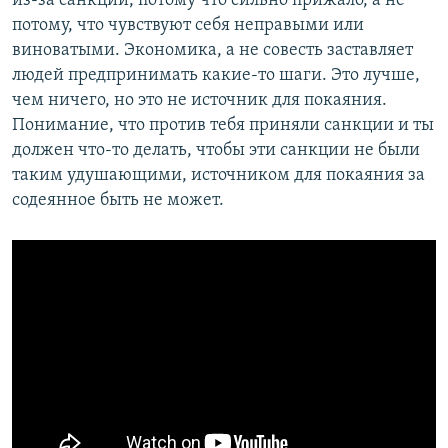
из-за санкций, потому что сильно прижало, а не
потому, что чувствуют себя неправыми или
виноватыми. Экономика, а не совесть заставляет
людей предпринимать какие-то шаги. Это лучше,
чем ничего, но это не источник для покаяния.
Понимание, что против тебя приняли санкции и ты
должен что-то делать, чтобы эти санкции не были
таким удушающими, источником для покаяния за
содеянное быть не может.