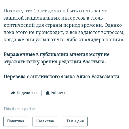
Похоже, что Совет должен быть очень занят
защитой национальных интересов в столь
критический для страны период времени. Однако
пока этого не происходит, и все задаются вопросом,
когда же они услышат что-либо от «лидера нации».
Выраженные в публикации мнения могут не
отражать точку зрения редакции Азаттыка.
Перевела с английского языка Алиса Вальсамаки.
Поделиться
Follow us
This item is part of
Политика
Казахстан
Темы дня