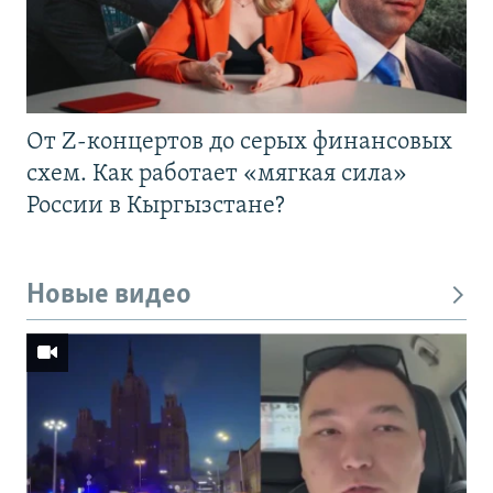
От Z-концертов до серых финансовых
схем. Как работает «мягкая сила»
России в Кыргызстане?
Новые видео