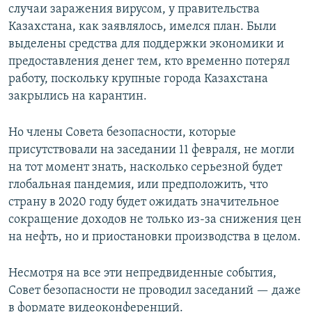
случаи заражения вирусом, у правительства
Казахстана, как заявлялось, имелся план. Были
выделены средства для поддержки экономики и
предоставления денег тем, кто временно потерял
работу, поскольку крупные города Казахстана
закрылись на карантин.
Но члены Совета безопасности, которые
присутствовали на заседании 11 февраля, не могли
на тот момент знать, насколько серьезной будет
глобальная пандемия, или предположить, что
страну в 2020 году будет ожидать значительное
сокращение доходов не только из-за снижения цен
на нефть, но и приостановки производства в целом.
Несмотря на все эти непредвиденные события,
Совет безопасности не проводил заседаний — даже
в формате видеоконференций.