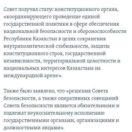
Совет получил статус конституционного органа,
«координирующего проведение единой
государственной политики в сфере обеспечения
национальной безопасности и обороноспособности
Республики Казахстан в целях сохранения
внутриполитической стабильности, защиты
конституционного строя, государственной
независимости, территориальной целостности и
национальных интересов Казахстана на
международной арене».
Также было заявлено, что «решения Совета
безопасности, а также оперативных совещаний
Совета безопасности являются обязательными и
подлежат неукоснительному исполнению
государственными органами, организациями и
должностными лицами».