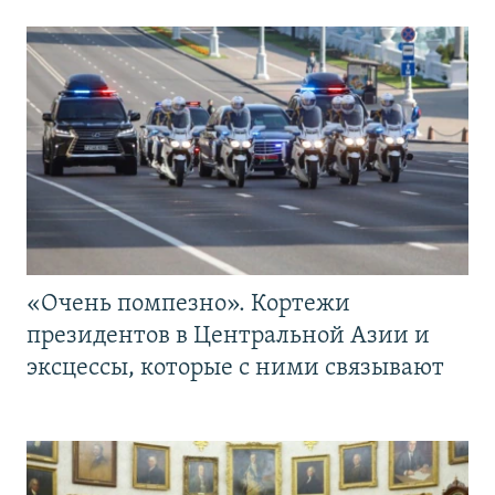
«Очень помпезно». Кортежи
президентов в Центральной Азии и
эксцессы, которые с ними связывают