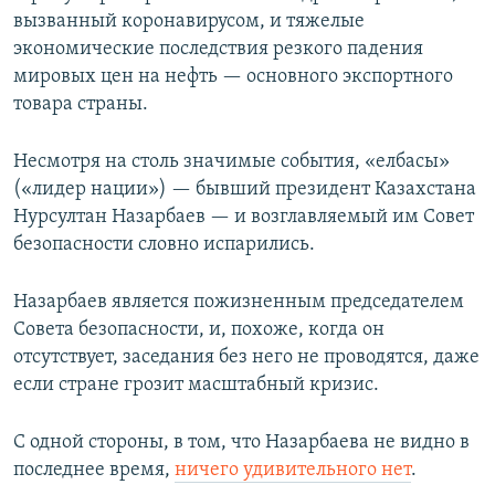
вызванный коронавирусом, и тяжелые
экономические последствия резкого падения
мировых цен на нефть — основного экспортного
товара страны.
Несмотря на столь значимые события, «елбасы»
(«лидер нации») — бывший президент Казахстана
Нурсултан Назарбаев — и возглавляемый им Совет
безопасности словно испарились.
Назарбаев является пожизненным председателем
Совета безопасности, и, похоже, когда он
отсутствует, заседания без него не проводятся, даже
если стране грозит масштабный кризис.
С одной стороны, в том, что Назарбаева не видно в
последнее время,
ничего удивительного нет
.