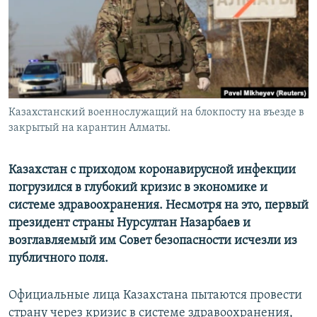
Казахстанский военнослужащий на блокпосту на въезде в
закрытый на карантин Алматы.
Казахстан с приходом коронавирусной инфекции
погрузился в глубокий кризис в экономике и
системе здравоохранения. Несмотря на это, первый
президент страны Нурсултан Назарбаев и
возглавляемый им Совет безопасности исчезли из
публичного поля.
Официальные лица Казахстана пытаются провести
страну через кризис в системе здравоохранения,