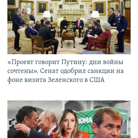
«Проект говорит Путину: дни войны
сочтены». Сенат одобрил санкции на
фоне визита Зеленского в США