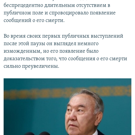
беспрецедентно длительным отсутствием в
публичном поле и спровоцировало появление
сообщений о его смерти.
Во время своих первых публичных выступлений
после этой паузы он выглядел немного
изможденным, но его появление было
доказательством того, что сообщения о его смерти
сильно преувеличены.