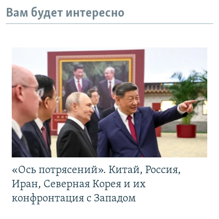
Вам будет интересно
«Ось потрясений». Китай, Россия,
Иран, Северная Корея и их
конфронтация с Западом