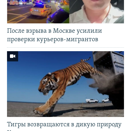
После взрыва в Москве усилили
проверки курьеров-мигрантов
Тигры возвращаются в дикую природу