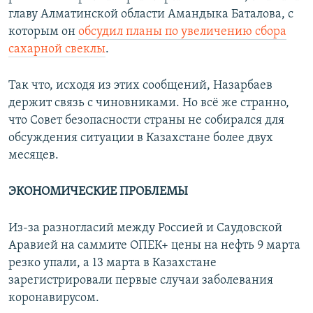
главу Алматинской области Амандыка Баталова, с
которым он
обсудил планы по увеличению сбора
сахарной свеклы
.
Так что, исходя из этих сообщений, Назарбаев
держит связь с чиновниками. Но всё же странно,
что Совет безопасности страны не собирался для
обсуждения ситуации в Казахстане более двух
месяцев.
ЭКОНОМИЧЕСКИЕ ПРОБЛЕМЫ
Из-за разногласий между Россией и Саудовской
Аравией на саммите ОПЕК+ цены на нефть 9 марта
резко упали, а 13 марта в Казахстане
зарегистрировали первые случаи заболевания
коронавирусом.