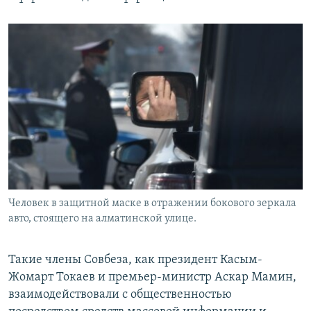
Человек в защитной маске в отражении бокового зеркала
авто, стоящего на алматинской улице.
Такие члены Совбеза, как президент Касым-
Жомарт Токаев и премьер-министр Аскар Мамин,
взаимодействовали с общественностью