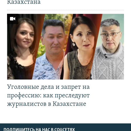
Казахстана
Уголовные дела и запрет на
профессию: как преследуют
журналистов в Казахстане
ПОДПИШИТЕСЬ НА НАС В СОЦСЕТЯХ