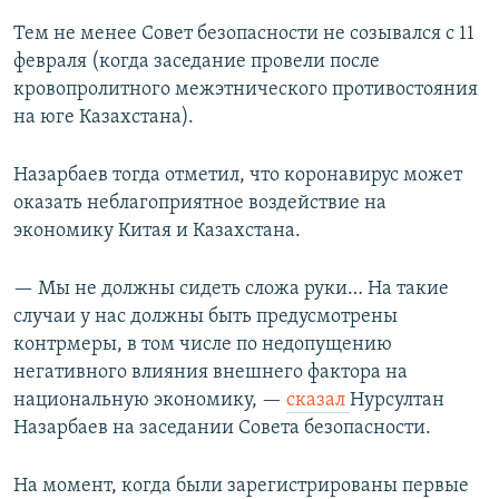
Тем не менее Совет безопасности не созывался с 11
февраля (когда заседание провели после
кровопролитного межэтнического противостояния
на юге Казахстана).
Назарбаев тогда отметил, что коронавирус может
оказать неблагоприятное воздействие на
экономику Китая и Казахстана.
— Мы не должны сидеть сложа руки… На такие
случаи у нас должны быть предусмотрены
контрмеры, в том числе по недопущению
негативного влияния внешнего фактора на
национальную экономику, —
сказал
Нурсултан
Назарбаев на заседании Совета безопасности.
На момент, когда были зарегистрированы первые