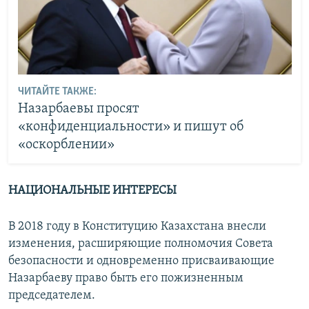
ЧИТАЙТЕ ТАКЖЕ:
Назарбаевы просят
«конфиденциальности» и пишут об
«оскорблении»
НАЦИОНАЛЬНЫЕ ИНТЕРЕСЫ
В 2018 году в Конституцию Казахстана внесли
изменения, расширяющие полномочия Совета
безопасности и одновременно присваивающие
Назарбаеву право быть его пожизненным
председателем.