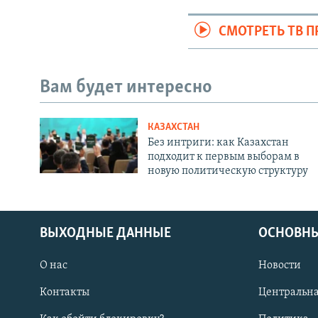
СМОТРЕТЬ ТВ 
Вам будет интересно
КАЗАХСТАН
Без интриги: как Казахстан
подходит к первым выборам в
новую политическую структуру
ВЫХОДНЫЕ ДАННЫЕ
ОСНОВНЫ
О нас
Новости
Контакты
Центральна