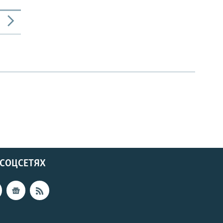
 СОЦСЕТЯХ