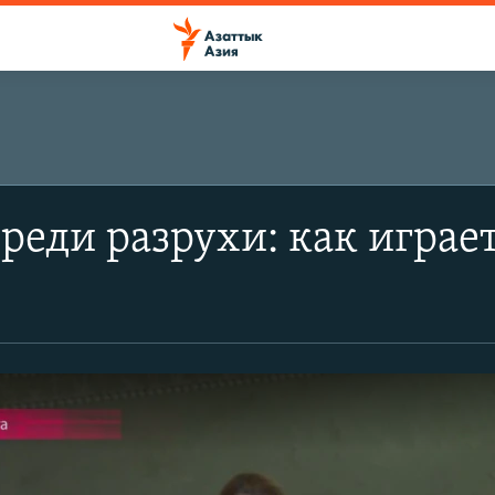
среди разрухи: как играе