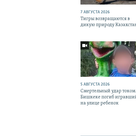
7 АВГУСТА 2026
Тигры возвращаются в
дикую природу Казахста
5 АВГУСТА 2026
Смертельный удар током.
Бишкеке погиб игравши
на улице ребенок