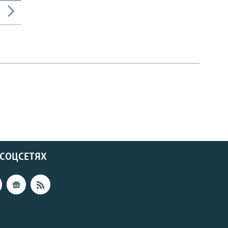
 СОЦСЕТЯХ