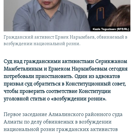
Гражданский активист Ермек Нарымбаев, обвиняемый в
возбуждении национальной розни.
Суд над гражданскими активистами Серикжаном
Мамбеталиным и Ермеком Нарымбаевым сегодня
потребовали приостановить. Один из адвокатов
призвал суд обратиться в Конституционный совет,
чтобы проверить соответствие Конституции
уголовной статьи о «возбуждении розни».
Первое заседание Алмалинского районного суда
Алматы по делу обвиняемых в возбуждении
национальной розни гражданских активистов