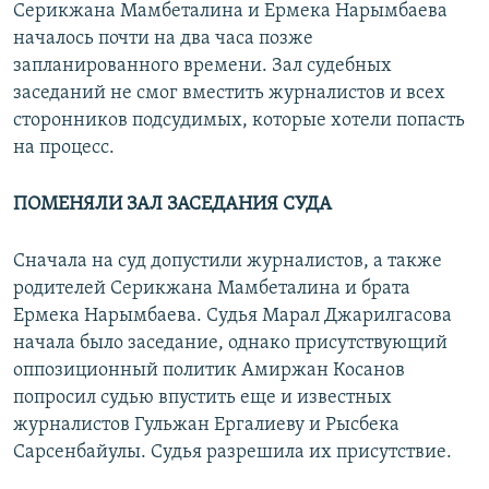
Серикжана Мамбеталина и Ермека Нарымбаева
началось почти на два часа позже
запланированного времени. Зал судебных
заседаний не смог вместить журналистов и всех
сторонников подсудимых, которые хотели попасть
на процесс.
ПОМЕНЯЛИ ЗАЛ ЗАСЕДАНИЯ СУДА
Сначала на суд допустили журналистов, а также
родителей Серикжана Мамбеталина и брата
Ермека Нарымбаева. Судья Марал Джарилгасова
начала было заседание, однако присутствующий
оппозиционный политик Амиржан Косанов
попросил судью впустить еще и известных
журналистов Гульжан Ергалиеву и Рысбека
Сарсенбайулы. Судья разрешила их присутствие.