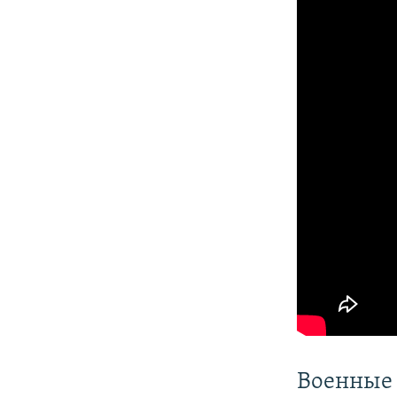
Военные