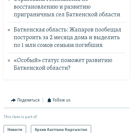
восстановлению и развитию
приграничных сел Баткенской области
Баткенская область: Жапаров пообещал
построить за 2 месяца дома и выделить
по 1 млн сомов семьям погибших
«Особый» статус поможет развитию
Баткенской области?
Поделиться
Follow us
This item is part of
Новости
Архив Азаттыка Кыргызстан