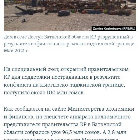
Дом в селе Достук Баткенской области КР, разрушенный в
результате конфликта на кыргызско-таджикской границе.
Май 2021 г.
На специальный счет, открытый правительством
КР для поддержки пострадавших в результате
конфликта на кыргызско-таджикской границе,
поступило около 100 млн сомов.
Как сообщается на сайте Министерства экономики
и финансов, на спецсчете аппарата полномочного
представителя правительства КР в Баткенской
области собралось уже 96,5 млн сомов. А 2,8 млн