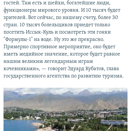
гостей. Там есть и шейхи, богатейшие люди,
функционеры мирового уровня. И 10 тысяч будет
зрителей. Вот сейчас, по нашему счету, более 30
стран. 10 тысяч болельщиков приедет только
посетить Иссык-Куль и посмотреть эти гонки
"Формулы-1" на воде. Ну это же прекрасно.
Примерно спортивное мероприятие, оно будет
иметь медийное значение, которое будет равное
нашим великим легендарным играм
кочевниками», — говорит Эдуард Кубатов, глава
государственного агентства по развитию туризма.