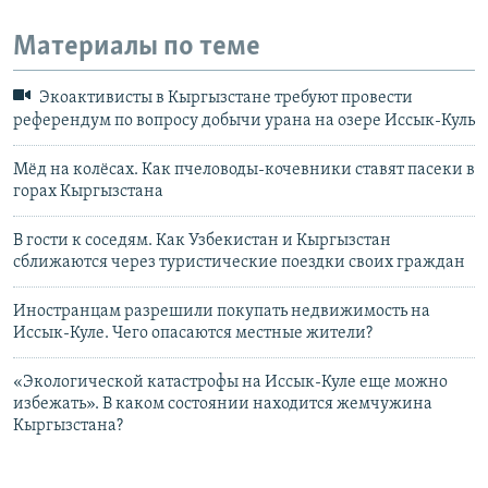
Материалы по теме
Экоактивисты в Кыргызстане требуют провести
референдум по вопросу добычи урана на озере Иссык-Куль
Мёд на колёсах. Как пчеловоды-кочевники ставят пасеки в
горах Кыргызстана
В гости к соседям. Как Узбекистан и Кыргызстан
сближаются через туристические поездки своих граждан
Иностранцам разрешили покупать недвижимость на
Иссык-Куле. Чего опасаются местные жители?
«Экологической катастрофы на Иссык-Куле еще можно
избежать». В каком состоянии находится жемчужина
Кыргызстана?