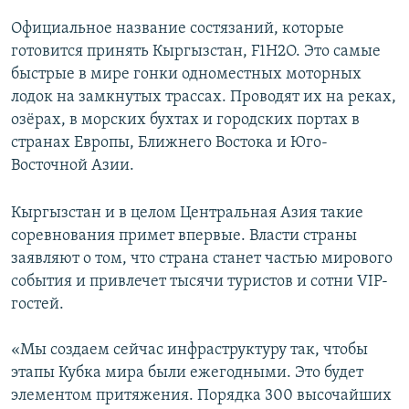
Официальное название состязаний, которые
готовится принять Кыргызстан, F1H2O. Это самые
быстрые в мире гонки одноместных моторных
лодок на замкнутых трассах. Проводят их на реках,
озёрах, в морских бухтах и городских портах в
странах Европы, Ближнего Востока и Юго-
Восточной Азии.
Кыргызстан и в целом Центральная Азия такие
соревнования примет впервые. Власти страны
заявляют о том, что страна станет частью мирового
события и привлечет тысячи туристов и сотни VIP-
гостей.
«Мы создаем сейчас инфраструктуру так, чтобы
этапы Кубка мира были ежегодными. Это будет
элементом притяжения. Порядка 300 высочайших