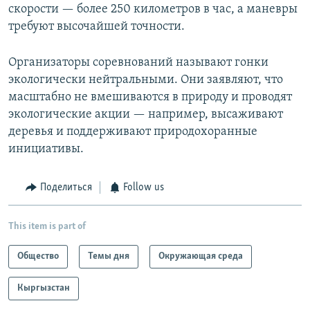
скорости — более 250 километров в час, а маневры
требуют высочайшей точности.
Организаторы соревнований называют гонки
экологически нейтральными. Они заявляют, что
масштабно не вмешиваются в природу и проводят
экологические акции — например, высаживают
деревья и поддерживают природохоранные
инициативы.
Поделиться
Follow us
This item is part of
Общество
Темы дня
Окружающая среда
Кыргызстан