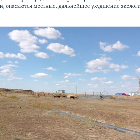
 и, опасаются местные, дальнейшее ухудшение эколог