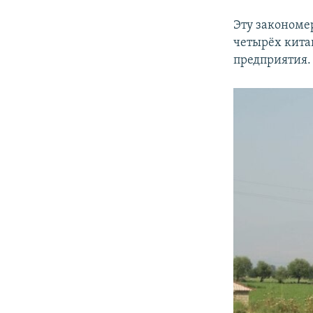
Эту закономе
четырёх кита
предприятия.