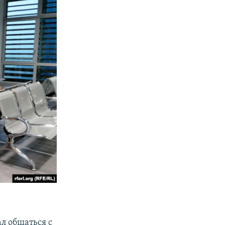
ал общаться с