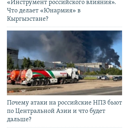
«Инструмент российского влияния».
Что делает «Юнармия» в
Кыргызстане?
Почему атаки на российские НПЗ бьют
по Центральной Азии и что будет
дальше?