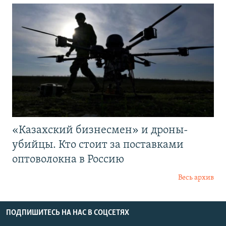
«Казахский бизнесмен» и дроны-
убийцы. Кто стоит за поставками
оптоволокна в Россию
Весь архив
ПОДПИШИТЕСЬ НА НАС В СОЦСЕТЯХ