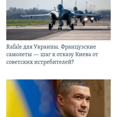
Rafale для Украины. Французские
самолеты — шаг к отказу Киева от
советских истребителей?