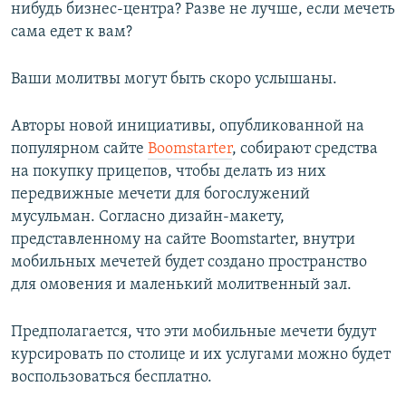
нибудь бизнес-центра? Разве не лучше, если мечеть
сама едет к вам?
Ваши молитвы могут быть скоро услышаны.
Авторы новой инициативы, опубликованной на
популярном сайте
Boomstarter
, собирают средства
на покупку прицепов, чтобы делать из них
передвижные мечети для богослужений
мусульман. Согласно дизайн-макету,
представленному на сайте Boomstarter, внутри
мобильных мечетей будет создано пространство
для омовения и маленький молитвенный зал.
Предполагается, что эти мобильные мечети будут
курсировать по столице и их услугами можно будет
воспользоваться бесплатно.