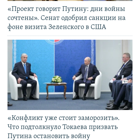
«Проект говорит Путину: дни войны
сочтены». Сенат одобрил санкции на
фоне визита Зеленского в США
«Конфликт уже стоит заморозить».
Что подтолкнуло Токаева призвать
Путина остановить войну