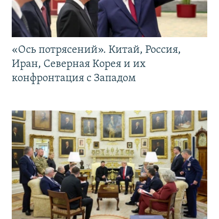
«Ось потрясений». Китай, Россия,
Иран, Северная Корея и их
конфронтация с Западом