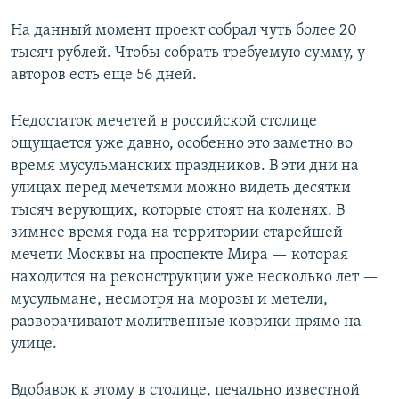
На данный момент проект собрал чуть более 20
тысяч рублей. Чтобы собрать требуемую сумму, у
авторов есть еще 56 дней.
Недостаток мечетей в российской столице
ощущается уже давно, особенно это заметно во
время мусульманских праздников. В эти дни на
улицах перед мечетями можно видеть десятки
тысяч верующих, которые стоят на коленях. В
зимнее время года на территории старейшей
мечети Москвы на проспекте Мира — которая
находится на реконструкции уже несколько лет —
мусульмане, несмотря на морозы и метели,
разворачивают молитвенные коврики прямо на
улице.
Вдобавок к этому в столице, печально известной