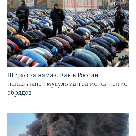
Штраф за намаз. Как в России
наказывают мусульман за исполнение
обрядов