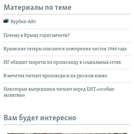
Материалы по теме
Курбан-Айт
Почему в Крыму горят мечети?
Крымские татары опасаются повторения чисток 1944 года
ИГ обходит запреты на пропаганду в социальных сетях
В мечетях читают проповеди и на русском языке
Некоторые выпускники читают перед ЕНТ «особые
молитвы»
Вам будет интересно