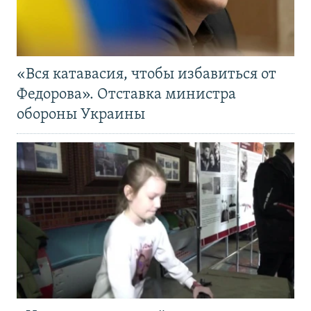
«Вся катавасия, чтобы избавиться от
Федорова». Отставка министра
обороны Украины