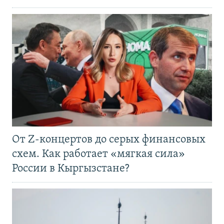
От Z-концертов до серых финансовых
схем. Как работает «мягкая сила»
России в Кыргызстане?