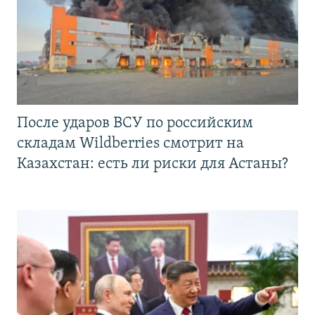
После ударов ВСУ по российским
складам Wildberries смотрит на
Казахстан: есть ли риски для Астаны?