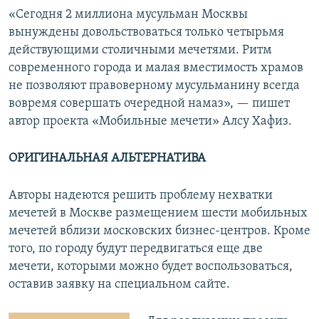
«Сегодня 2 миллиона мусульман Москвы
вынуждены довольствоваться только четырьмя
действующими столичными мечетями. Ритм
современного города и малая вместимость храмов
не позволяют правоверному мусульманину всегда
вовремя совершать очередной намаз», — пишет
автор проекта «Мобильные мечети» Алсу Хафиз.
ОРИГИНАЛЬНАЯ АЛЬТЕРНАТИВА
Авторы надеются решить проблему нехватки
мечетей в Москве размещением шести мобильных
мечетей вблизи московских бизнес-центров. Кроме
того, по городу будут передвигаться еще две
мечети, которыми можно будет воспользоваться,
оставив заявку на специальном сайте.