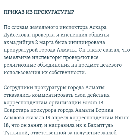
ПРИКАЗ ИЗ ПРОКУРАТУРЫ?
По словам земельного инспектора Аскара
Дуйсекова, проверка и инспекция общины
ахмадийцев 2 марта была инициирована
прокуратурой города Алматы. Он также сказал, что
земельные инспекторы проверяют все
религиозные объединения на предмет целевого
использования их собственности.
Сотрудники прокуратуры города Алматы
отказались комментировать свои действия
корреспондентам организации Forum 18.
Секретарь прокурора города Алматы Берика
Асылова сказала 19 апреля корреспондентам Forum
18, что он занят, и направила их к Бахытгуль
Туткиной, ответственной за получение жалоб.