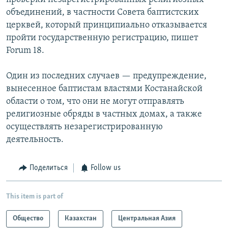
объединений, в частности Совета баптистских
церквей, который принципиально отказывается
пройти государственную регистрацию, пишет
Forum 18.
Один из последних случаев — предупреждение,
вынесенное баптистам властями Костанайской
области о том, что они не могут отправлять
религиозные обряды в частных домах, а также
осуществлять незарегистрированную
деятельность.
Поделиться
Follow us
This item is part of
Общество
Казахстан
Центральная Азия