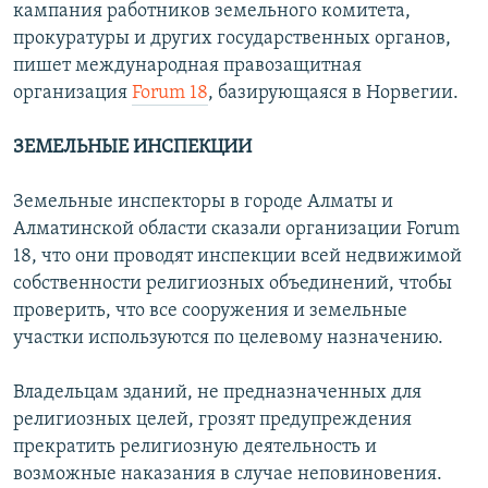
кампания работников земельного комитета,
прокуратуры и других государственных органов,
пишет международная правозащитная
организация
Forum 18
, базирующаяся в Норвегии.
ЗЕМЕЛЬНЫЕ ИНСПЕКЦИИ
Земельные инспекторы в городе Алматы и
Алматинской области сказали организации Forum
18, что они проводят инспекции всей недвижимой
собственности религиозных объединений, чтобы
проверить, что все сооружения и земельные
участки используются по целевому назначению.
Владельцам зданий, не предназначенных для
религиозных целей, грозят предупреждения
прекратить религиозную деятельность и
возможные наказания в случае неповиновения.