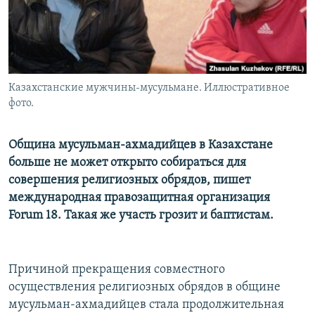
Казахстанские мужчины-мусульмане. Иллюстративное
фото.
Община мусульман-ахмадийцев в Казахстане
больше не может открыто собираться для
совершения религиозных обрядов, пишет
международная правозащитная организация
Forum 18. Такая же участь грозит и баптистам.
Причиной прекращения совместного
осуществления религиозных обрядов в общине
мусульман-ахмадийцев стала продолжительная