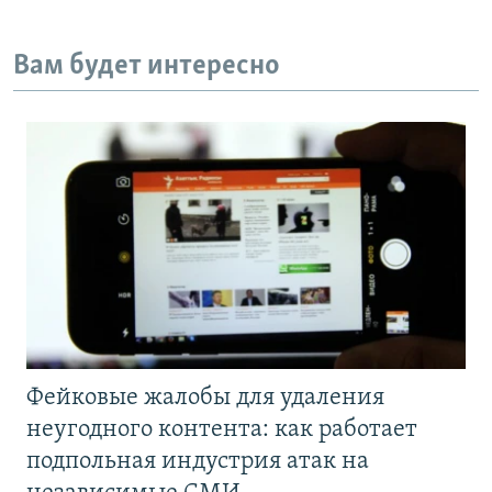
Вам будет интересно
Фейковые жалобы для удаления
неугодного контента: как работает
подпольная индустрия атак на