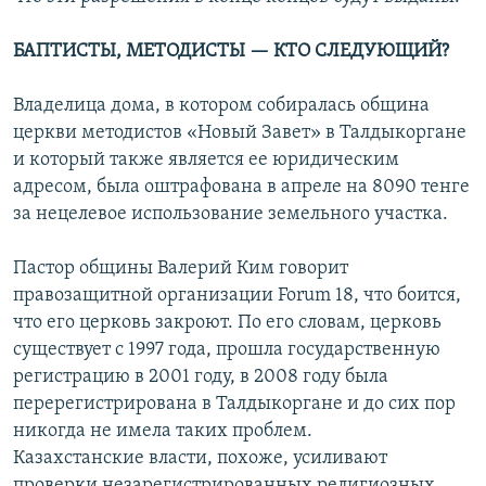
БАПТИСТЫ, МЕТОДИСТЫ — КТО СЛЕДУЮЩИЙ?
Владелица дома, в котором собиралась община
церкви методистов «Новый Завет» в Талдыкоргане
и который также является ее юридическим
адресом, была оштрафована в апреле на 8090 тенге
за нецелевое использование земельного участка.
Пастор общины Валерий Ким говорит
правозащитной организации Forum 18, что боится,
что его церковь закроют. По его словам, церковь
существует с 1997 года, прошла государственную
регистрацию в 2001 году, в 2008 году была
перерегистрирована в Талдыкоргане и до сих пор
никогда не имела таких проблем.
Казахстанские власти, похоже, усиливают
проверки незарегистрированных религиозных