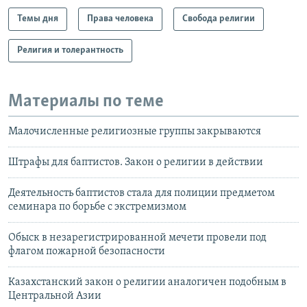
Темы дня
Права человека
Свобода религии
Религия и толерантность
Материалы по теме
Малочисленные религиозные группы закрываются
Штрафы для баптистов. Закон о религии в действии
Деятельность баптистов стала для полиции предметом
семинара по борьбе с экстремизмом
Обыск в незарегистрированной мечети провели под
флагом пожарной безопасности
Казахстанский закон о религии аналогичен подобным в
Центральной Азии