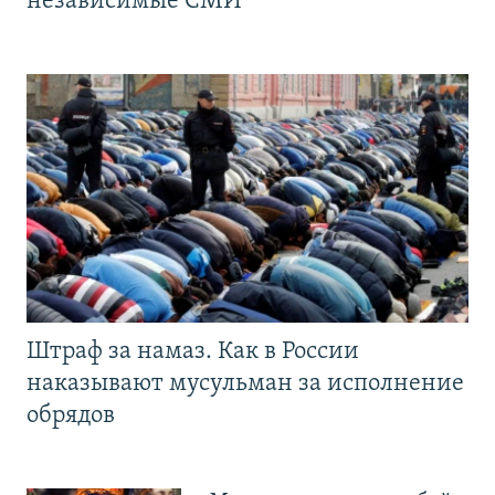
независимые СМИ
Штраф за намаз. Как в России
наказывают мусульман за исполнение
обрядов