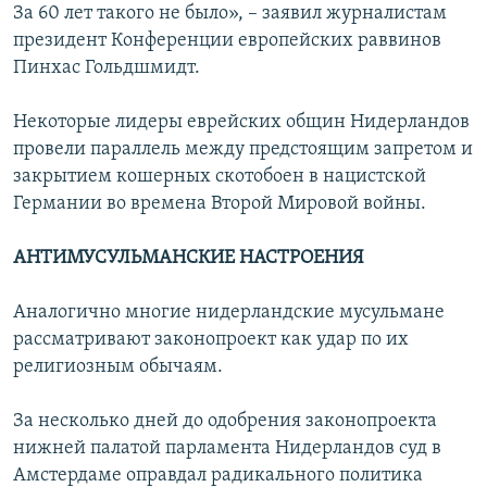
За 60 лет такого не было», – заявил журналистам
президент Конференции европейских раввинов
Пинхас Гольдшмидт.
Некоторые лидеры еврейских общин Нидерландов
провели параллель между предстоящим запретом и
закрытием кошерных скотобоен в нацистской
Германии во времена Второй Мировой войны.
АНТИМУСУЛЬМАНСКИЕ НАСТРОЕНИЯ
Аналогично многие нидерландские мусульмане
рассматривают законопроект как удар по их
религиозным обычаям.
За несколько дней до одобрения законопроекта
нижней палатой парламента Нидерландов суд в
Амстердаме оправдал радикального политика