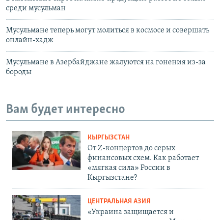
среди мусульман
Мусульмане теперь могут молиться в космосе и совершать
онлайн-хадж
Мусульмане в Азербайджане жалуются на гонения из-за
бороды
Вам будет интересно
КЫРГЫЗСТАН
От Z-концертов до серых
финансовых схем. Как работает
«мягкая сила» России в
Кыргызстане?
ЦЕНТРАЛЬНАЯ АЗИЯ
«Украина защищается и