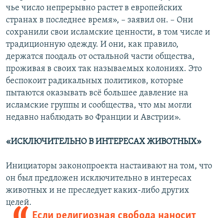
чье число непрерывно растет в европейских
странах в последнее время», – заявил он. – Они
сохранили свои исламские ценности, в том числе и
традиционную одежду. И они, как правило,
держатся поодаль от остальной части общества,
проживая в своих так называемых колониях. Это
беспокоит радикальных политиков, которые
пытаются оказывать всё большее давление на
исламские группы и сообщества, что мы могли
недавно наблюдать во Франции и Австрии».
«ИСКЛЮЧИТЕЛЬНО В ИНТЕРЕСАХ ЖИВОТНЫХ»
Инициаторы законопроекта настаивают на том, что
он был предложен исключительно в интересах
животных и не преследует каких-либо других
целей.
Если религиозная свобода наносит