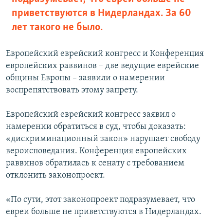
приветствуются в Нидерландах. За 60
лет такого не было.
Европейский еврейский конгресс и Конференция
европейских раввинов – две ведущие еврейские
общины Европы – заявили о намерении
воспрепятствовать этому запрету.
Европейский еврейский конгресс заявил о
намерении обратиться в суд, чтобы доказать:
«дискриминационный закон» нарушает свободу
вероисповедания. Конференция европейских
раввинов обратилась к сенату с требованием
отклонить законопроект.
«По сути, этот законопроект подразумевает, что
евреи больше не приветствуются в Нидерландах.