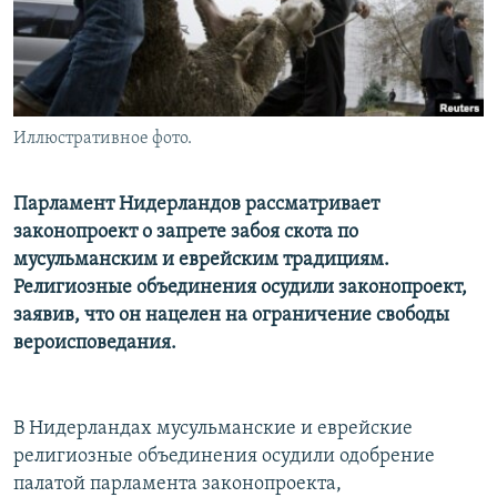
Иллюстративное фото.
Парламент Нидерландов рассматривает
законопроект о запрете забоя скота по
мусульманским и еврейским традициям.
Религиозные объединения осудили законопроект,
заявив, что он нацелен на ограничение свободы
вероисповедания.
В Нидерландах мусульманские и еврейские
религиозные объединения осудили одобрение
палатой парламента законопроекта,