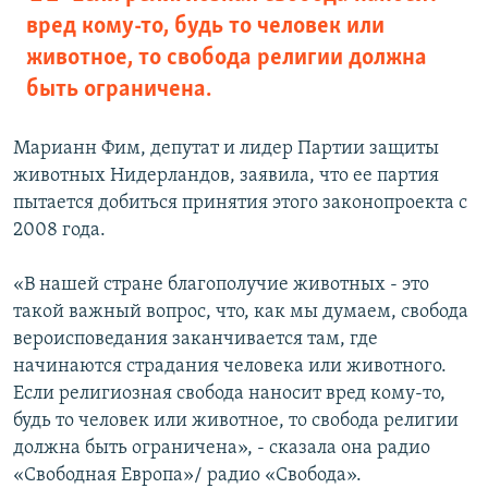
вред кому-то, будь то человек или
животное, то свобода религии должна
быть ограничена.
Марианн Фим, депутат и лидер Партии защиты
животных Нидерландов, заявила, что ее партия
пытается добиться принятия этого законопроекта с
2008 года.
«В нашей стране благополучие животных - это
такой важный вопрос, что, как мы думаем, свобода
вероисповедания заканчивается там, где
начинаются страдания человека или животного.
Если религиозная свобода наносит вред кому-то,
будь то человек или животное, то свобода религии
должна быть ограничена», - сказала она радио
«Свободная Европа»/ радио «Свобода».