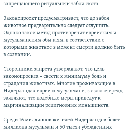
запрещающего ритуальный забой скота.
Законопроект предусматривает, что до забоя
животное предварительно следует оглушить.
Однако такой метод противоречит еврейским и
мусульманским обычаям, в соответствии с
которыми животное в момент смерти должно быть
в сознании.
Сторонники запрета утверждают, что цель
законопроекта – свести к минимуму боль и
страдания животных. Многие проживающие в
Нидерландах евреи и мусульмане, в свою очередь,
заявляют, что подобные меры приведут к
маргинализации религиозных меньшинств.
Среди 16 миллионов жителей Нидерландов более
миллиона мусульман и 50 тысяч убежденных