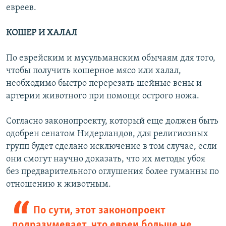
евреев.
КОШЕР И ХАЛАЛ
По еврейским и мусульманским обычаям для того,
чтобы получить кошерное мясо или халал,
необходимо быстро перерезать шейные вены и
артерии животного при помощи острого ножа.
Согласно законопроекту, который еще должен быть
одобрен сенатом Нидерландов, для религиозных
групп будет сделано исключение в том случае, если
они смогут научно доказать, что их методы убоя
без предварительного оглушения более гуманны по
отношению к животным.
По сути, этот законопроект
подразумевает, что евреи больше не