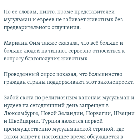
По ее словам, никто, кроме представителей
мусульман и евреев не забивает животных без
предварительного оглушения.
Марианн Фим также сказала, что всё больше и
больше людей начинают серьезно относиться к
вопросу благополучия животных.
Проведенный опрос показал, что большинство
граждан страны поддерживают этот законопроект.
Забой скота по религиозным канонам мусульман и
иудеев на сегодняшний день запрещен в
Люксембурге, Новой Зеландии, Норвегии, Швеции
и Швейцарии. Турция является первой
преимущественно мусульманской страной, где
такой запрет в настоящее время обсуждается в