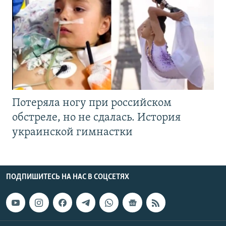
Потеряла ногу при российском
обстреле, но не сдалась. История
украинской гимнастки
ПОДПИШИТЕСЬ НА НАС В СОЦСЕТЯХ