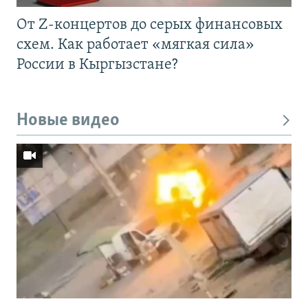
От Z-концертов до серых финансовых
схем. Как работает «мягкая сила»
России в Кыргызстане?
Новые видео