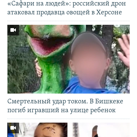
«Cафари на людей»: российский дрон
атаковал продавца овощей в Херсоне
Смертельный удар током. В Бишкеке
погиб игравший на улице ребенок