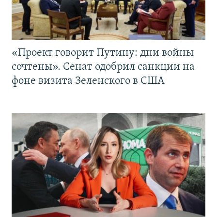
«Проект говорит Путину: дни войны
сочтены». Сенат одобрил санкции на
фоне визита Зеленского в США