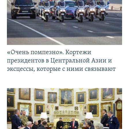
«Очень помпезно». Кортежи
президентов в Центральной Азии и
эксцессы, которые с ними связывают