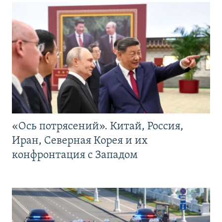
«Ось потрясений». Китай, Россия,
Иран, Северная Корея и их
конфронтация с Западом