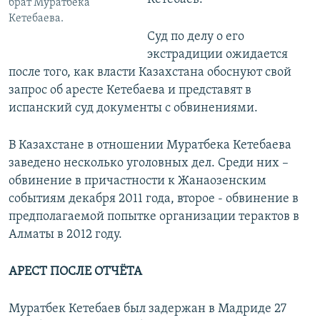
брат Муратбека
Кетебаева.
Суд по делу о его
экстрадиции ожидается
после того, как власти Казахстана обоснуют свой
запрос об аресте Кетебаева и представят в
испанский суд документы с обвинениями.
В Казахстане в отношении Муратбека Кетебаева
заведено несколько уголовных дел. Среди них –
обвинение в причастности к Жанаозенским
событиям декабря 2011 года, второе - обвинение в
предполагаемой попытке организации терактов в
Алматы в 2012 году.
АРЕСТ ПОСЛЕ ОТЧЁТА
Муратбек Кетебаев был задержан в Мадриде 27