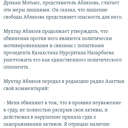
Дункан Мэтьюс, представитель Аблязова, считает
эти меры лишними. Он сказал, что лишение
свободы Аблязова представляет опасность для него.
Мухтар Аблязов продолжает утверждать, что
обвинения против него являются политически
мотивированными и связаны с попытками
президента Казахстана Нурсултана Назарбаева
уничтожить его как единственного политического
оппонента.
Мухтар Аблязов передал в редакцию радио Азаттык
свой комментарий:
- Меня обвиняют в том, что я проявил неуважение
к суду, не полностью раскрыв свои активы, и
действовал в нарушение приказа суда о
замораживании активов. Я отрицаю наличие