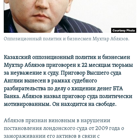
Оппозиционный политик и бизнесмен Мухтар Аблязов.
Казахский оппозиционный политик и бизнесмен
Мухтар Аблязов приговорен к 22 месяцам тюрьмы
за неуважение к суду. Приговор Высшего суда
Англии вынесен в рамках судебного
разбирательства по делу о хищении денег БТА
Банка. Аблязов назвал приговор суда политически
мотивированным. Он находится на свободе.
Аблязов признан виновным в нарушении
постановления лондонского суда от 2009 года о
замораживании его активов в связи с