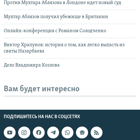
Против Мухтара Аблязова в Лондоне идет новый суд
Мухтар Аблязов получил убежище в Британии
Онлайн-конференция c Романом Солодченко
Виктор Храпунов: история о том, как легко выпасть из
свиты Назарбаева
Дело Владимира Козлова
Вам будет интересно
ПОДПИШИТЕСЬ НА НАС В СОЦСЕТЯХ