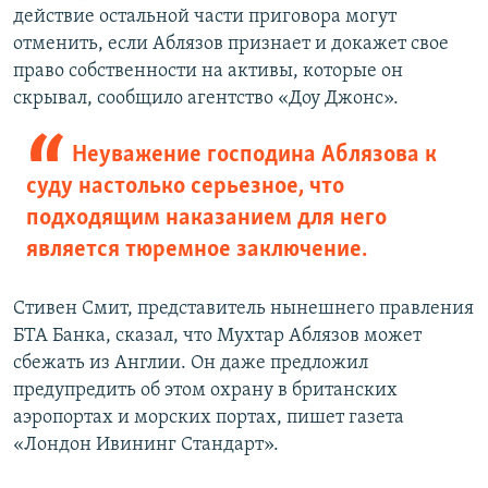
действие остальной части приговора могут
отменить, если Аблязов признает и докажет свое
право собственности на активы, которые он
скрывал, сообщило агентство «Доу Джонс».
Неуважение господина Аблязова к
суду настолько серьезное, что
подходящим наказанием для него
является тюремное заключение.
Стивен Смит, представитель нынешнего правления
БТА Банка, сказал, что Мухтар Аблязов может
сбежать из Англии. Он даже предложил
предупредить об этом охрану в британских
аэропортах и морских портах, пишет газета
«Лондон Ивининг Стандарт».