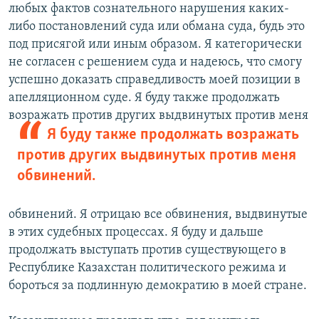
любых фактов сознательного нарушения каких-
либо постановлений суда или обмана суда, будь это
под присягой или иным образом. Я категорически
не согласен с решением суда и надеюсь, что смогу
успешно доказать справедливость моей позиции в
апелляционном суде. Я буду также продолжать
возражать против других
выдвинутых против меня
Я буду также продолжать возражать
против других выдвинутых против меня
обвинений.
обвинений. Я отрицаю все обвинения, выдвинутые
в этих судебных процессах. Я буду и дальше
продолжать выступать против существующего в
Республике Казахстан политического режима и
бороться за подлинную демократию в моей стране.