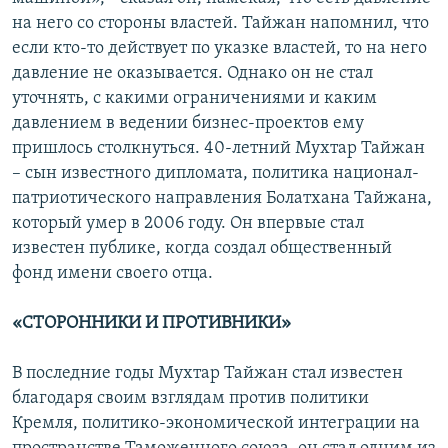
на него со стороны властей. Тайжан напомнил, что
если кто-то действует по указке властей, то на него
давление не оказывается. Однако он не стал
уточнять, с какими ограничениями и каким
давлением в ведении бизнес-проектов ему
пришлось столкнуться. 40-летний Мухтар Тайжан
– сын известного дипломата, политика национал-
патриотического направления Болатхана Тайжана,
который умер в 2006 году. Он впервые стал
известен публике, когда создал общественный
фонд имени своего отца.
«СТОРОННИКИ И ПРОТИВНИКИ»
В последние годы Мухтар Тайжан стал известен
благодаря своим взглядам против политики
Кремля, политико-экономической интеграции на