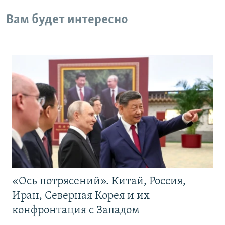
Вам будет интересно
«Ось потрясений». Китай, Россия,
Иран, Северная Корея и их
конфронтация с Западом