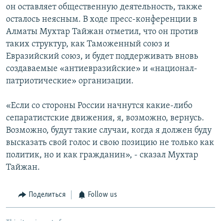
он оставляет общественную деятельность, также
осталось неясным. В ходе пресс-конференции в
Алматы Мухтар Тайжан отметил, что он против
таких структур, как Таможенный союз и
Евразийский союз, и будет поддерживать вновь
создаваемые «антиевразийские» и «национал-
патриотические» организации.
«Если со стороны России начнутся какие-либо
сепаратистские движения, я, возможно, вернусь.
Возможно, будут такие случаи, когда я должен буду
высказать свой голос и свою позицию не только как
политик, но и как гражданин», - сказал Мухтар
Тайжан.
Поделиться
Follow us