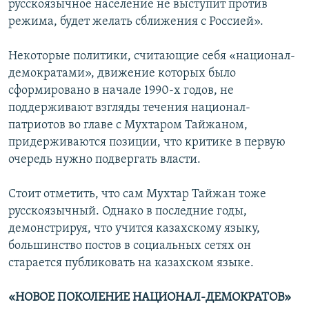
русскоязычное население не выступит против
режима, будет желать сближения с Россией».
Некоторые политики, считающие себя «национал-
демократами», движение которых было
сформировано в начале 1990-х годов, не
поддерживают взгляды течения национал-
патриотов во главе с Мухтаром Тайжаном,
придерживаются позиции, что критике в первую
очередь нужно подвергать власти.
Стоит отметить, что сам Мухтар Тайжан тоже
русскоязычный. Однако в последние годы,
демонстрируя, что учится казахскому языку,
большинство постов в социальных сетях он
старается публиковать на казахском языке.
«НОВОЕ ПОКОЛЕНИЕ НАЦИОНАЛ-ДЕМОКРАТОВ»