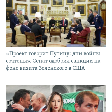
«Проект говорит Путину: дни войны
сочтены». Сенат одобрил санкции на
фоне визита Зеленского в США