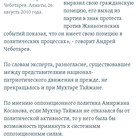
выразил свою гражданскую
Чеботарев. Алматы, 26
позицию, его выход из
августа 2010 года.
партии в знак протеста
против Жанаозенских
событий показал, что он имеет свою позицию в
политических процессах», - говорит Андрей
Чеботарев.
По словам эксперта, разногласие, существовавшее
между представителями национал-
патриотического движения и прежде, не
прекращалось и при Мухтаре Тайжане.
По мнению оппозиционного политика Амиржана
Косанова, если Мухтар Тайжан не отказался бы от
политической активности, то у него была бы
возможность примкнуть к системным
оппозиционным силам.