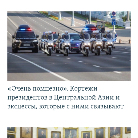
«Очень помпезно». Кортежи
президентов в Центральной Азии и
эксцессы, которые с ними связывают