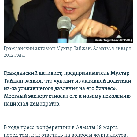
Гражданский активист Мухтар Тайжан. Алматы, 9 января
2012 года.
Гражданский активист, предприниматель Мухтар
Тайжан заявил, что «уходит из активной политики
из-за усилившегося давления на его бизнес».
Местный эксперт относит его к новому поколению
национал-демократов.
В ходе пресс-конференции в Алматы 18 марта
перед тем, как ответить на вопросы журналистов,