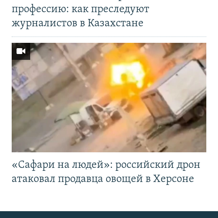
профессию: как преследуют
журналистов в Казахстане
«Cафари на людей»: российский дрон
атаковал продавца овощей в Херсоне