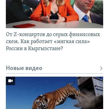
От Z-концертов до серых финансовых
схем. Как работает «мягкая сила»
России в Кыргызстане?
Новые видео