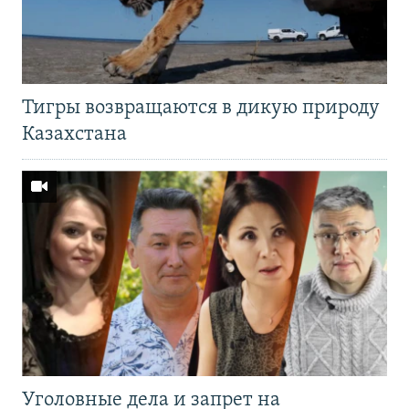
Тигры возвращаются в дикую природу
Казахстана
Уголовные дела и запрет на