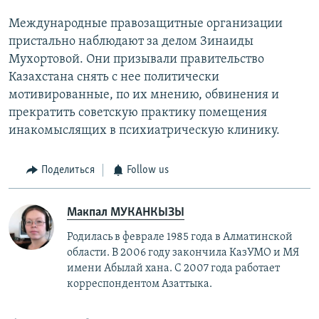
Международные правозащитные организации
пристально наблюдают за делом Зинаиды
Мухортовой. Они призывали правительство
Казахстана снять с нее политически
мотивированные, по их мнению, обвинения и
прекратить советскую практику помещения
инакомыслящих в психиатрическую клинику.
Поделиться
Follow us
Макпал МУКАНКЫЗЫ
Родилась в феврале 1985 года в Алматинской
области. В 2006 году закончила КазУМО и МЯ
имени Абылай хана. С 2007 года работает
корреспондентом Азаттыка.