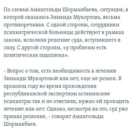
По словам Амангельды Шорманбаева, ситуация, в
которой оказалась Зинаида Мухортова, весьма
противоречивая. С одной стороны, сотрудники
психиатрической больницы действуют в рамках
закона, исполняя решение суда, вступившего в
силу. С другой стороны, «у проблемы есть
политическая подоплека».
- Вопрос о том, есть необходимость в лечении
Зинаиды Мухортовой или нет, еще не решен. В
прошлом году во время прохождения
республиканской экспертизы астанинские
психиатры так и не ответили, нужно ей проходить
лечение или нет. Однако, несмотря на это, суд уже
принял решение, - говорит Амангельды
Шорманбаев.