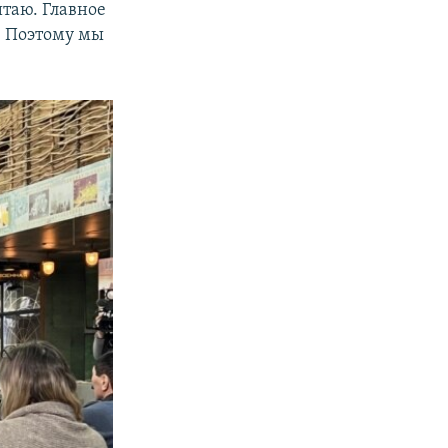
итаю. Главное
. Поэтому мы