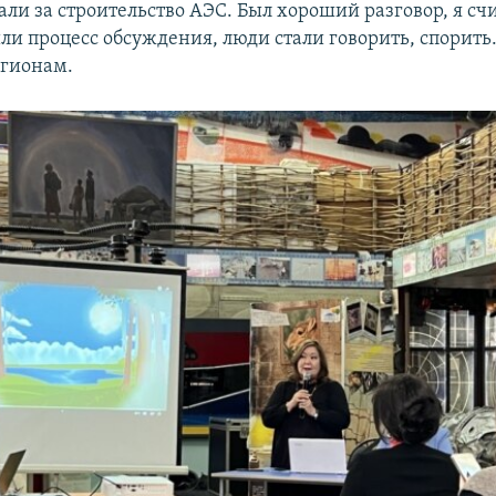
ли за строительство АЭС. Был хороший разговор, я сч
ли процесс обсуждения, люди стали говорить, спорить
егионам.