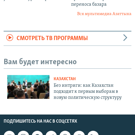
переноса базара
Вся мультимедиа Азаттыка
СМОТРЕТЬ ТВ ПРОГРАММЫ
Вам будет интересно
КАЗАХСТАН
Без интриги: как Казахстан
подходит к первым выборам в
новую политическую структуру
ПОДПИШИТЕСЬ НА НАС В СОЦСЕТЯХ