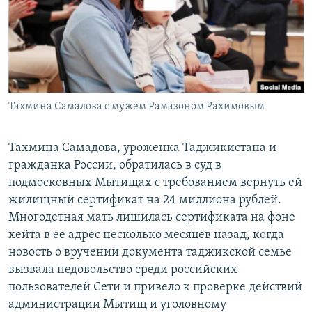
Тахмина Самалова с мужем Рамазоном Рахимовым
Тахмина Самадова, уроженка Таджикистана и
гражданка России, обратилась в суд в
подмосковных Мытищах с требованием вернуть ей
жилищный сертификат на 24 миллиона рублей.
Многодетная мать лишилась сертификата на фоне
хейта в ее адрес несколько месяцев назад, когда
новость о вручении документа таджикской семье
вызвала недовольство среди российских
пользователей Сети и привело к проверке действий
администрации Мытищ и уголовному