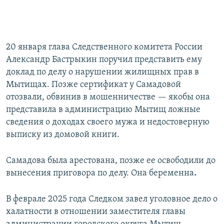
20 января глава Следственного комитета России
Александр Бастрыкин поручил представить ему
доклад по делу о нарушении жилищных прав в
Мытищах. Позже сертификат у Самадовой
отозвали, обвинив в мошенничестве — якобы она
представила в администрацию Мытищ ложные
сведения о доходах своего мужа и недостоверную
выписку из домовой книги.
Самадова была арестована, позже ее освободили
до
вынесения приговора по делу. Она беременна
.
В феврале 2025 года Следком завел уголовное дело о
халатности в отношении заместителя главы