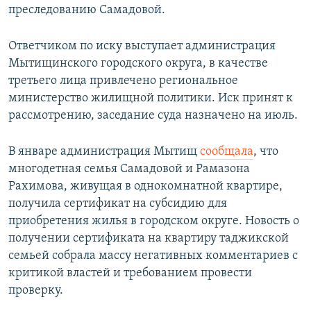
преследованию Самадовой.
Ответчиком по иску выступает администрация
Мытищинского городского округа, в качестве
третьего лица привлечено региональное
министерство жилищной политики. Иск принят к
рассмотрению, заседание суда назначено на июль.
В январе администрация Мытищ
сообщала
, что
многодетная семья Самадовой и Рамазона
Рахимова, живущая в однокомнатной квартире,
получила сертификат на субсидию для
приобретения жилья в городском округе. Новость о
получении сертификата на квартиру таджикской
семьей собрала массу негативных комментариев с
критикой властей и требованием провести
проверку.