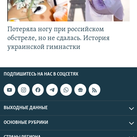
Потеряла ногу при российском
обстреле, но не сдалась. История
украинской гимнастки
ПОДПИШИТЕСЬ НА НАС В СОЦСЕТЯХ
ВЫХОДНЫЕ ДАННЫЕ
ОСНОВНЫЕ РУБРИКИ