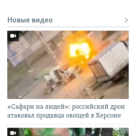
Новые видео
«Cафари на людей»: российский дрон
атаковал продавца овощей в Херсоне