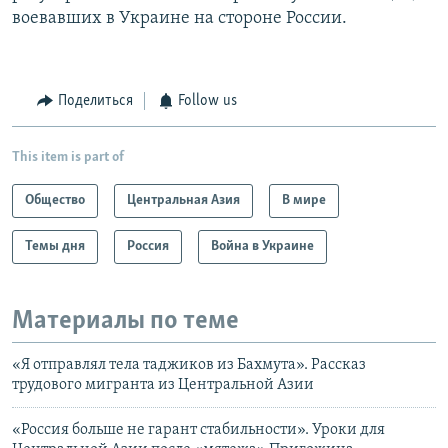
воевавших в Украине на стороне России.
Поделиться
Follow us
This item is part of
Общество
Центральная Азия
В мире
Темы дня
Россия
Война в Украине
Материалы по теме
«Я отправлял тела таджиков из Бахмута». Рассказ
трудового мигранта из Центральной Азии
«Россия больше не гарант стабильности». Уроки для