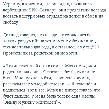
Украину, в колонии, где он сидел, появились
вербовщики ЧВК «Вагнер»: они предлагали полгода
воевать в штурмовых отрядах на войне в обмен на
свободу.
Дилшод говорит, что на сделку согласился без
долгих раздумий: на тот момент узбекистанец
отсидел только два года, а оставалось ему ещё 10.
Провести их за решёткой он не хотел.
«Я единственный сын в семье. Моя семья, мои
родители плакали… Я сказал себе: быть или не
быть. Мне нужно выйти, — вот что я думал, —
рассказывает молодой человек. — Я подошёл и
подписался, вот и всё. Меня не интересовало, что
будет дальше. У меня была только одна мысль:
"Выйду и увижу родителей"».