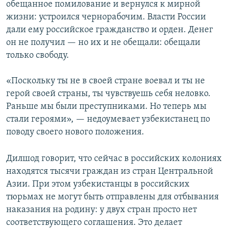
обещанное помилование и вернулся к мирной
жизни: устроился чернорабочим. Власти России
дали ему российское гражданство и орден. Денег
он не получил — но их и не обещали: обещали
только свободу.
«Поскольку ты не в своей стране воевал и ты не
герой своей страны, ты чувствуешь себя неловко.
Раньше мы были преступниками. Но теперь мы
стали героями», — недоумевает узбекистанец по
поводу своего нового положения.
Дилшод говорит, что сейчас в российских колониях
находятся тысячи граждан из стран Центральной
Азии. При этом узбекистанцы в российских
тюрьмах не могут быть отправлены для отбывания
наказания на родину: у двух стран просто нет
соответствующего соглашения. Это делает