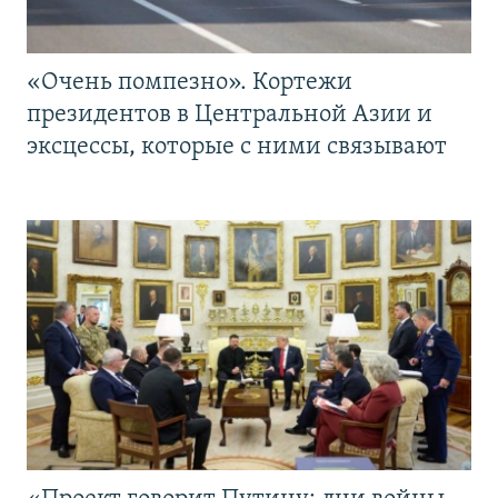
«Очень помпезно». Кортежи
президентов в Центральной Азии и
эксцессы, которые с ними связывают