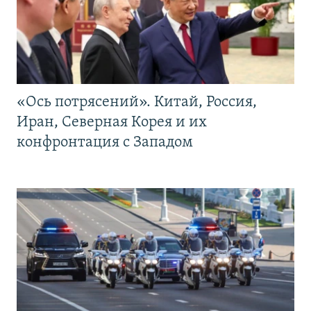
«Ось потрясений». Китай, Россия,
Иран, Северная Корея и их
конфронтация с Западом