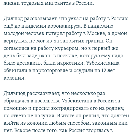
жизни трудовых мигрантов в России.
Дилшод рассказывает, что уехал на работу в Россию
ещё до пандемии коронавируса. В пандемию
молодой человек потерял работу в Москве, а домой
вернуться не мог из-за закрытых границ. Он
согласился на работу курьером, но в первый же
день был задержан: в посылке, которую ему надо
было доставить, были наркотики. Узбекистанца
обвинили в наркоторговле и осудили на 12 лет
колонии.
Дильшод рассказывает, что несколько раз
обращался в посольство Узбекистана в России за
помощью и просил экстрадировать его на родину,
но ответа не получил. В итоге он решил, что должен
выйти из колонии любым способом, законным или
нет. Вскоре после того, как Россия вторглась в