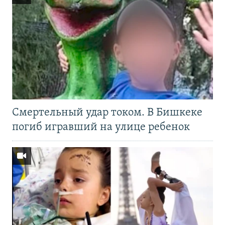
Смертельный удар током. В Бишкеке
погиб игравший на улице ребенок