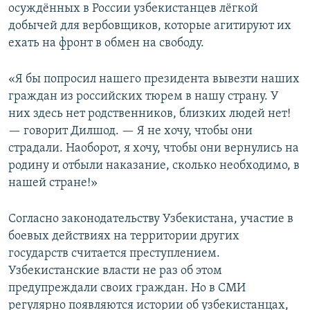
осуждённых в России узбекистанцев лёгкой
добычей для вербовщиков, которые агитируют их
ехать на фронт в обмен на свободу.
«Я бы попросил нашего президента вывезти наших
граждан из российских тюрем в нашу страну. У
них здесь нет родственников, близких людей нет!
— говорит Дилшод. — Я не хочу, чтобы они
страдали. Наоборот, я хочу, чтобы они вернулись на
родину и отбыли наказание, сколько необходимо, в
нашей стране!»
Согласно законодательству Узбекистана, участие в
боевых действиях на территории других
государств считается преступлением.
Узбекистанские власти не раз об этом
предупреждали своих граждан. Но в СМИ
регулярно появляются истории об узбекистанцах,