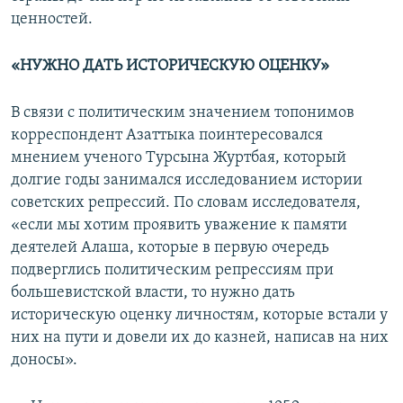
ценностей.
«НУЖНО ДАТЬ ИСТОРИЧЕСКУЮ ОЦЕНКУ»
В связи с политическим значением топонимов
корреспондент Азаттыка поинтересовался
мнением ученого Турсына Журтбая, который
долгие годы занимался исследованием истории
советских репрессий. По словам исследователя,
«если мы хотим проявить уважение к памяти
деятелей Алаша, которые в первую очередь
подверглись политическим репрессиям при
большевистской власти, то нужно дать
историческую оценку личностям, которые встали у
них на пути и довели их до казней, написав на них
доносы».