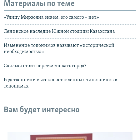
Материалы по теме
«Улицу Мирзояна знаем, его самого – нет»
Ленинское наследие Южной столицы Казахстана
Изменение топонимов называют «исторической
необходимостью»
Сколько стоит переименовать город?
Родственники высокопоставленных чиновников в
топонимах
Вам будет интересно