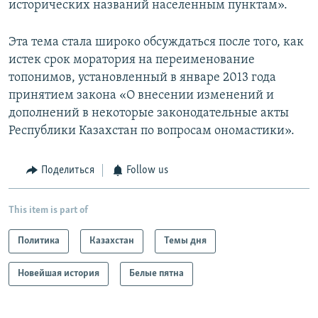
исторических названий населенным пунктам».
Эта тема стала широко обсуждаться после того, как
истек срок моратория на переименование
топонимов, установленный в январе 2013 года
принятием закона «О внесении изменений и
дополнений в некоторые законодательные акты
Республики Казахстан по вопросам ономастики».
Поделиться
Follow us
This item is part of
Политика
Казахстан
Темы дня
Новейшая история
Белые пятна