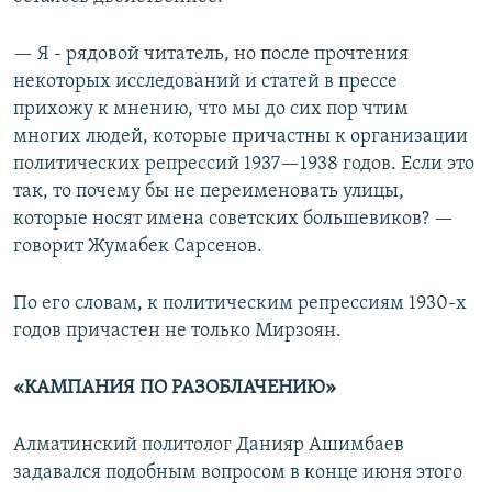
— Я - рядовой читатель, но после прочтения
некоторых исследований и статей в прессе
прихожу к мнению, что мы до сих пор чтим
многих людей, которые причастны к организации
политических репрессий 1937—1938 годов. Если это
так, то почему бы не переименовать улицы,
которые носят имена советских большевиков? —
говорит Жумабек Сарсенов.
По его словам, к политическим репрессиям 1930-х
годов причастен не только Мирзоян.
«КАМПАНИЯ ПО РАЗОБЛАЧЕНИЮ»
Алматинский политолог Данияр Ашимбаев
задавался подобным вопросом в конце июня этого