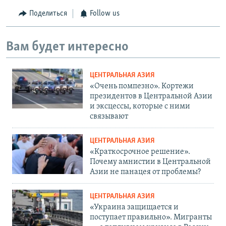
Поделиться
Follow us
Вам будет интересно
ЦЕНТРАЛЬНАЯ АЗИЯ
«Очень помпезно». Кортежи
президентов в Центральной Азии
и эксцессы, которые с ними
связывают
ЦЕНТРАЛЬНАЯ АЗИЯ
«Краткосрочное решение».
Почему амнистии в Центральной
Азии не панацея от проблемы?
ЦЕНТРАЛЬНАЯ АЗИЯ
«Украина защищается и
поступает правильно». Мигранты