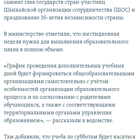
саммит глав государств стран-участниц
Шанхайской организации сотрудничества (ШОС) и
празднование 35-летия независимости страны.
В министерстве отметили, что шестидневная
неделя нужна для выполнения образовательного
плана в полном объеме.
«График проведения дополнительных учебных
дней будет формироваться общеобразовательными
организациями самостоятельно с учётом
особенностей организации образовательного
процесса и по согласованию с родителями
обучающихся, а также с соответствующими
территориальными органами управления
образованием», — рассказали в ведомстве.
Там добавили, что учеба по субботам будет касаться