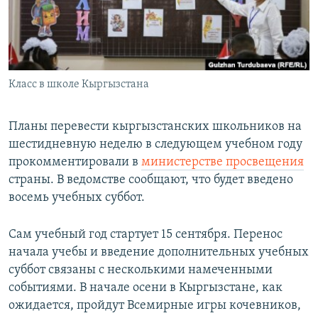
Класс в школе Кыргызстана
Планы перевести кыргызстанских школьников на
шестидневную неделю в следующем учебном году
прокомментировали в
министерстве просвещения
страны. В ведомстве сообщают, что будет введено
восемь учебных суббот.
Сам учебный год стартует 15 сентября. Перенос
начала учебы и введение дополнительных учебных
суббот связаны с несколькими намеченными
событиями. В начале осени в Кыргызстане, как
ожидается, пройдут Всемирные игры кочевников,