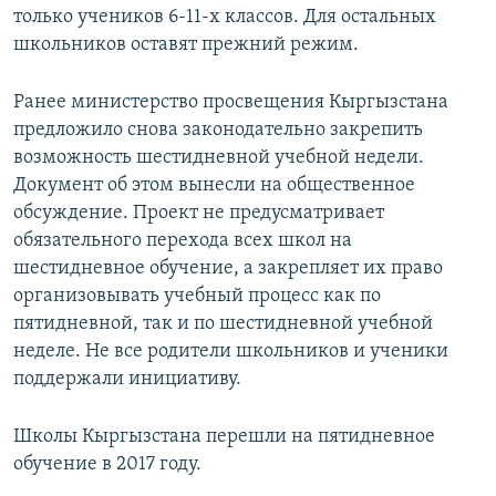
только учеников 6-11-х классов. Для остальных
школьников оставят прежний режим.
Ранее министерство просвещения Кыргызстана
предложило снова законодательно закрепить
возможность шестидневной учебной недели.
Документ об этом вынесли на общественное
обсуждение. Проект не предусматривает
обязательного перехода всех школ на
шестидневное обучение, а закрепляет их право
организовывать учебный процесс как по
пятидневной, так и по шестидневной учебной
неделе. Не все родители школьников и ученики
поддержали инициативу.
Школы Кыргызстана перешли на пятидневное
обучение в 2017 году.