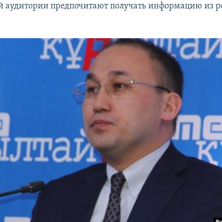
й аудитории предпочитают получать информацию из 