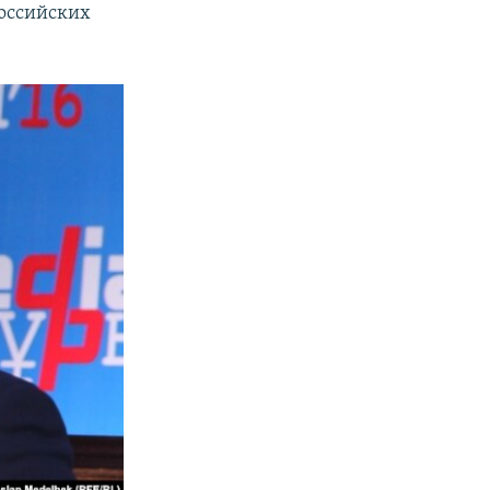
российских