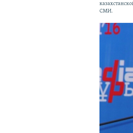
казахстанско
СМИ.