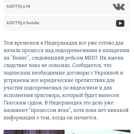
AZATTYQ в VK
AZATTYQ в Youtube
Тем временем в Нидерландах все уже готово для
начала процесса над подозреваемыми в нападении
на "Боинг", следовавший рейсом MH17. Их имена
следствие пока не огласило. Сообщается, что
подписаны необходимые договоры с Украиной и
устранены все юридические препятствия для
участия подозреваемых по видеосвязи и для
исполнения приговора, который будет вынесен
Гаагским судом. В Нидерландах это дело уже
называют "процессом века", хотя пока нет никакой
информации о том, когда он начнется.