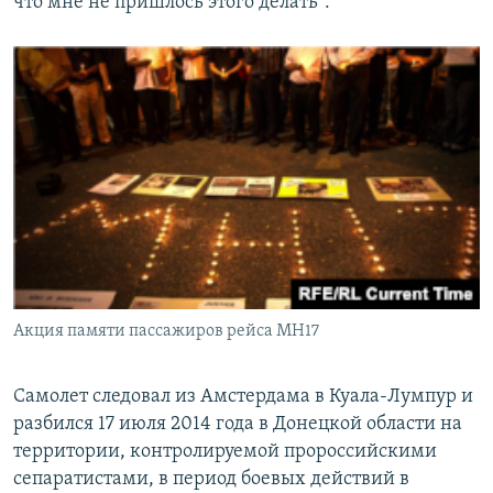
что мне не пришлось этого делать".
Акция памяти пассажиров рейса MH17
Самолет следовал из Амстердама в Куала-Лумпур и
разбился 17 июля 2014 года в Донецкой области на
территории, контролируемой пророссийскими
сепаратистами, в период боевых действий в