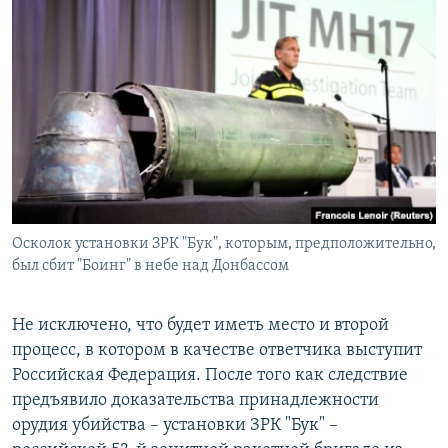
Осколок установки ЗРК "Бук", которым, предположительно,
был сбит "Боинг" в небе над Донбассом
Не исключено, что будет иметь место и второй
процесс, в котором в качестве ответчика выступит
Российская Федерация. После того как следствие
предъявило доказательства принадлежности
орудия убийства – установки ЗРК "Бук" –