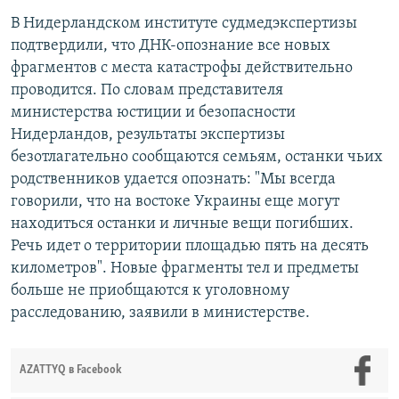
В Нидерландском институте судмедэкспертизы
подтвердили, что ДНК-опознание все новых
фрагментов с места катастрофы действительно
проводится. По словам представителя
министерства юстиции и безопасности
Нидерландов, результаты экспертизы
безотлагательно сообщаются семьям, останки чьих
родственников удается опознать: "Мы всегда
говорили, что на востоке Украины еще могут
находиться останки и личные вещи погибших.
Речь идет о территории площадью пять на десять
километров". Новые фрагменты тел и предметы
больше не приобщаются к уголовному
расследованию, заявили в министерстве.
AZATTYQ в Facebook