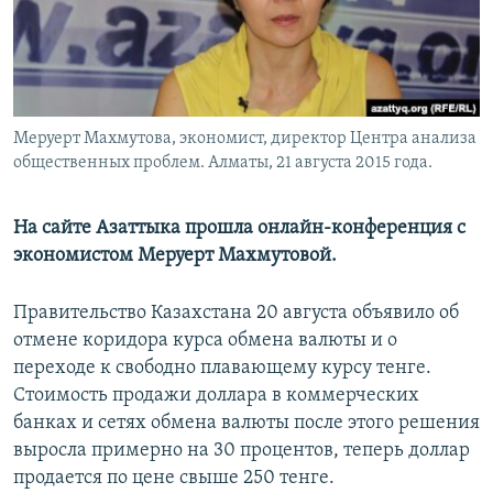
Меруерт Махмутова, экономист, директор Центра анализа
общественных проблем. Алматы, 21 августа 2015 года.
На сайте Азаттыка прошла онлайн-конференция с
экономистом Меруерт Махмутовой.
Правительство Казахстана 20 августа объявило об
отмене коридора курса обмена валюты и о
переходе к свободно плавающему курсу тенге.
Стоимость продажи доллара в коммерческих
банках и сетях обмена валюты после этого решения
выросла примерно на 30 процентов, теперь доллар
продается по цене свыше 250 тенге.