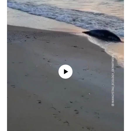
No media source currently available