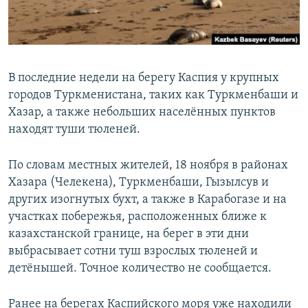
В последние недели на берегу Каспия у крупных
городов Туркменистана, таких как Туркменбаши и
Хазар, а также небольших населённых пунктов
находят туши тюленей.
По словам местных жителей, 18 ноября в районах
Хазара (Челекена), Туркменбаши, Гызылсув и
других изогнутых бухт, а также в Карабогазе и на
участках побережья, расположенных ближе к
казахстанской границе, на берег в эти дни
выбрасывает сотни туш взрослых тюленей и
детёнышей. Точное количество не сообщается.
Ранее на берегах Каспийского моря уже находили