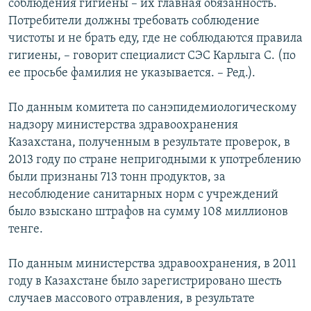
соблюдения гигиены – их главная обязанность.
Потребители должны требовать соблюдение
чистоты и не брать еду, где не соблюдаются правила
гигиены, – говорит специалист СЭС Карлыга С. (по
ее просьбе фамилия не указывается. – Ред.).
По данным комитета по санэпидемиологическому
надзору министерства здравоохранения
Казахстана, полученным в результате проверок, в
2013 году по стране непригодными к употреблению
были признаны 713 тонн продуктов, за
несоблюдение санитарных норм с учреждений
было взыскано штрафов на сумму 108 миллионов
тенге.
По данным министерства здравоохранения, в 2011
году в Казахстане было зарегистрировано шесть
случаев массового отравления, в результате