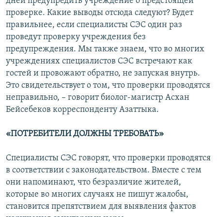
дней предупредить учреждение о предстоящей
проверке. Какие выводы отсюда следуют? Будет
правильнее, если специалисты СЭС один раз
проведут проверку учреждения без
предупреждения. Мы также знаем, что во многих
учреждениях специалистов СЭС встречают как
гостей и провожают обратно, не запуская внутрь.
Это свидетельствует о том, что проверки проводятся
неправильно, – говорит биолог-магистр Асхан
Бейсебеков корреспонденту Азаттыка.
«ПОТРЕБИТЕЛИ ДОЛЖНЫ ТРЕБОВАТЬ»
Специалисты СЭС говорят, что проверки проводятся
в соответствии с законодательством. Вместе с тем
они напоминают, что безразличие жителей,
которые во многих случаях не пишут жалобы,
становится препятствием для выявления фактов