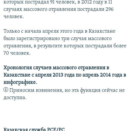
которых пострадал 91 человек, в 2012 году в 11
случаях массового отравления пострадали 296
человек.
Только с начала апреля этого года в Казахстане
было зарегистрировано три случая массового
отравления, в результате которых пострадали более
70 человек.
Хронология случаев массового отравления в
Казахстане с апреля 2013 года по апрель 2014 года в
инфографике.
Приносим извинения, но эта функция сейчас не
доступна.
Казахская служба РСЕ/РС