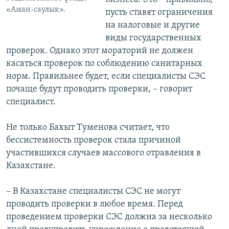
«Аман-саулык».
пусть ставят ограничения
на налоговые и другие
виды государственных
проверок. Однако этот мораторий не должен
касаться проверок по соблюдению санитарных
норм. Правильнее будет, если специалисты СЭС
почаще будут проводить проверки, – говорит
специалист.
Не только Бахыт Туменова считает, что
бессистемность проверок стала причиной
участившихся случаев массового отравления в
Казахстане.
– В Казахстане специалисты СЭС не могут
проводить проверки в любое время. Перед
проведением проверки СЭС должна за несколько