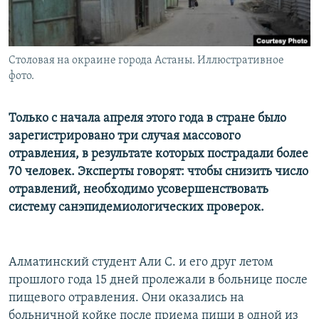
Столовая на окраине города Астаны. Иллюстративное
фото.
Только с начала апреля этого года в стране было
зарегистрировано три случая массового
отравления, в результате которых пострадали более
70 человек. Эксперты говорят: чтобы снизить число
отравлений, необходимо усовершенствовать
систему санэпидемиологических проверок.
Алматинский студент Али С. и его друг летом
прошлого года 15 дней пролежали в больнице после
пищевого отравления. Они оказались на
больничной койке после приема пищи в одной из