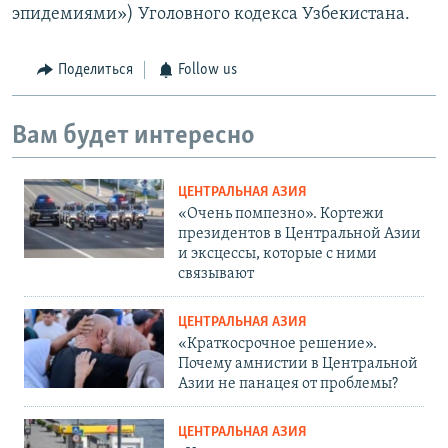
эпидемиями») Уголовного кодекса Узбекистана.
Поделиться
Follow us
Вам будет интересно
ЦЕНТРАЛЬНАЯ АЗИЯ
«Очень помпезно». Кортежи
президентов в Центральной Азии
и эксцессы, которые с ними
связывают
ЦЕНТРАЛЬНАЯ АЗИЯ
«Краткосрочное решение».
Почему амнистии в Центральной
Азии не панацея от проблемы?
ЦЕНТРАЛЬНАЯ АЗИЯ