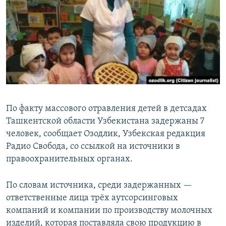
По факту массового отравления детей в детсадах
Ташкентской области Узбекистана задержаны 7
человек, сообщает Озодлик, Узбекская редакция
Радио Свобода, со ссылкой на источники в
правоохранительных органах.
По словам источника, среди задержанных —
ответственные лица трёх аутсорсинговых
компаний и компании по производству молочных
изделий, которая поставляла свою продукцию в