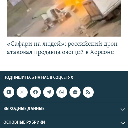
«Cафари на людей»: российский дрон
атаковал продавца овощей в Херсоне
ПОДПИШИТЕСЬ НА НАС В СОЦСЕТЯХ
ВЫХОДНЫЕ ДАННЫЕ
ОСНОВНЫЕ РУБРИКИ