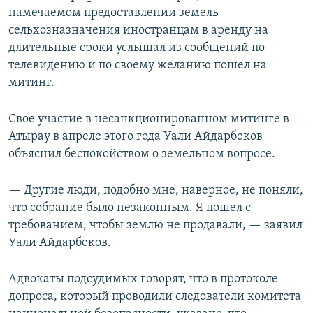
намечаемом предоставлении земель
сельхозназначения иностранцам в аренду на
длительные сроки услышал из сообщений по
телевидению и по своему желанию пошел на
митинг.
Свое участие в несанкционированном митинге в
Атырау в апреле этого года Уали Айдарбеков
объяснил беспокойством о земельном вопросе.
— Другие люди, подобно мне, наверное, не поняли,
что собрание было незаконным. Я пошел с
требованием, чтобы землю не продавали, — заявил
Уали Айдарбеков.
Адвокаты подсудимых говорят, что в протоколе
допроса, который проводили следователи комитета