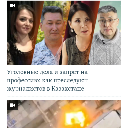
Уголовные дела и запрет на
профессию: как преследуют
журналистов в Казахстане