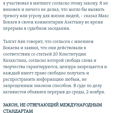
я участвовал в митинге согласно этому закону. Я не
виновен и ничего не делал, что могло бы вызвать
тревогу или угрозу для жизни людей, - сказал Макс
Бокаев в своем комментарии Азаттыку во время
перерыва в судебном заседании.
Талгат Аян говорит, что согласен с мнением
Бокаева и заявил, что они действовали в
соответствии со статьей 20 Конституции
Казахстана, согласно которой свобода слова и
творчества гарантируются, цензура запрещается и
каждый имеет право свободно получать и
распространять информацию любым, не
запрещенным законом способом. В суде по делу
активистов объявлен перерыв до среды, 2 ноября.
ЗАКОН, НЕ ОТВЕЧАЮЩИЙ МЕЖДУНАРОДНЫМ
СТАНДАРТАМ