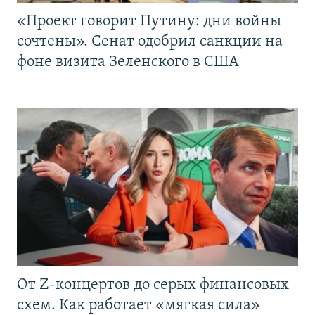
«Проект говорит Путину: дни войны
сочтены». Сенат одобрил санкции на
фоне визита Зеленского в США
От Z-концертов до серых финансовых
схем. Как работает «мягкая сила»