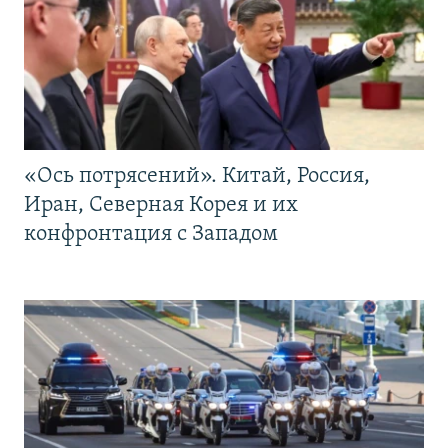
«Ось потрясений». Китай, Россия,
Иран, Северная Корея и их
конфронтация с Западом