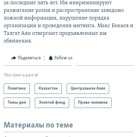
за последние пять лет. Им инкриминируют
разжигание розни и распространение заведомо
ложной информации, нарушение порядка
организации и проведения митинга. Макс Бокаев и
Талгат Аян отвергают предъявленные им
обвинения.
Поделиться
Follow us
This item is part of
Политика
Казахстан
Центральная Азия
Темы дня
Золотой фонд
Права человека
Материалы по теме