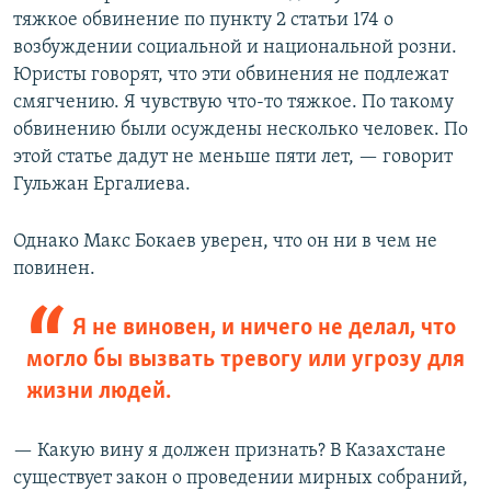
тяжкое обвинение по пункту 2 статьи 174 о
возбуждении социальной и национальной розни.
Юристы говорят, что эти обвинения не подлежат
смягчению. Я чувствую что-то тяжкое. По такому
обвинению были осуждены несколько человек. По
этой статье дадут не меньше пяти лет, — говорит
Гульжан Ергалиева.
Однако Макс Бокаев уверен, что он ни в чем не
повинен.
Я не виновен, и ничего не делал, что
могло бы вызвать тревогу или угрозу для
жизни людей.
— Какую вину я должен признать? В Казахстане
существует закон о проведении мирных собраний,