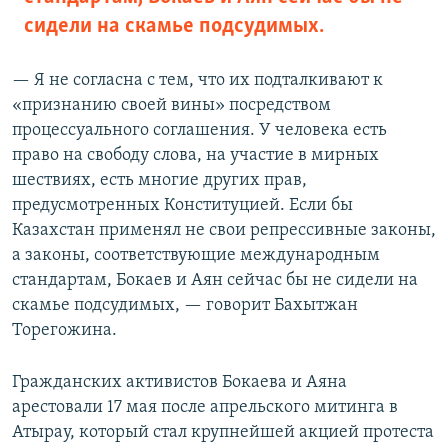
сидели на скамье подсудимых.
— Я не согласна с тем, что их подталкивают к
«признанию своей вины» посредством
процессуального соглашения. У человека есть
право на свободу слова, на участие в мирных
шествиях, есть многие других прав,
предусмотренных Конституцией. Если бы
Казахстан применял не свои репрессивные законы,
а законы, соответствующие международным
стандартам, Бокаев и Аян сейчас бы не сидели на
скамье подсудимых, — говорит Бахытжан
Торегожина.
Гражданских активистов Бокаева и Аяна
арестовали 17 мая после апрельского митинга в
Атырау, который стал крупнейшей акцией протеста