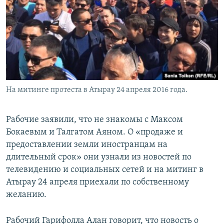
На митинге протеста в Атырау 24 апреля 2016 года.
Рабочие заявили, что не знакомы с Максом
Бокаевым и Талгатом Аяном. О «продаже и
предоставлении земли иностранцам на
длительный срок» они узнали из новостей по
телевидению и социальных сетей и на митинг в
Атырау 24 апреля приехали по собственному
желанию.
Рабочий Гарифолла Алан говорит, что новость о