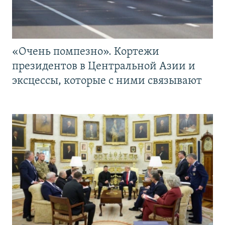
«Очень помпезно». Кортежи
президентов в Центральной Азии и
эксцессы, которые с ними связывают