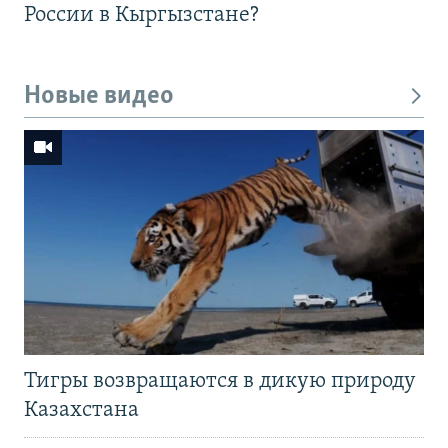
России в Кыргызстане?
Новые видео
Тигры возвращаются в дикую природу
Казахстана