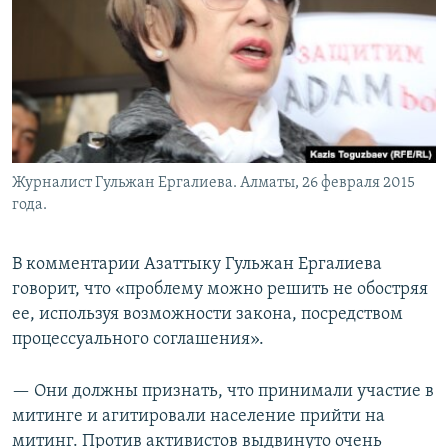
Журналист Гульжан Ергалиева. Алматы, 26 февраля 2015
года.
В комментарии Азаттыку Гульжан Ергалиева
говорит, что «проблему можно решить не обостряя
ее, используя возможности закона, посредством
процессуального соглашения».
— Они должны признать, что принимали участие в
митинге и агитировали население прийти на
митинг. Против активистов выдвинуто очень