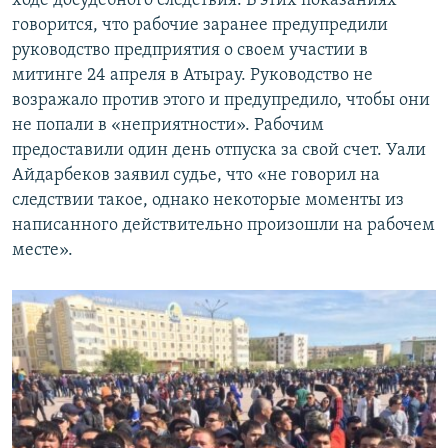
ходе досудебного следствия. В этих показаниях
говорится, что рабочие заранее предупредили
руководство предприятия о своем участии в
митинге 24 апреля в Атырау. Руководство не
возражало против этого и предупредило, чтобы они
не попали в «неприятности». Рабочим
предоставили один день отпуска за свой счет. Уали
Айдарбеков заявил судье, что «не говорил на
следствии такое, однако некоторые моменты из
написанного действительно произошли на рабочем
месте».