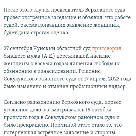
После этого случая председатель Верховного суда
провел экстренное заседание и объявил, что работе
судей, рассматривавших заявление женщины,
будет дана строгая оценка.
27 сентября Чуйский областной суд
приговорил
бывшего мужа (А.Е.) пережившей насилие
женщины к восьми годам лишения свободы по
обвинению в изнасиловании. Решение
Сокулукского районного суда от 17 апреля 2023 года
было изменено и отменен пробационный надзор.
Согласно разъяснению Верховного суда, первое
уголовное дело рассматривалось 19 октября
прошлого года в Сокулукском районном суде и
было прекращено. Причиной этого стало то, что
потерпевшая встречное заявление и стороны