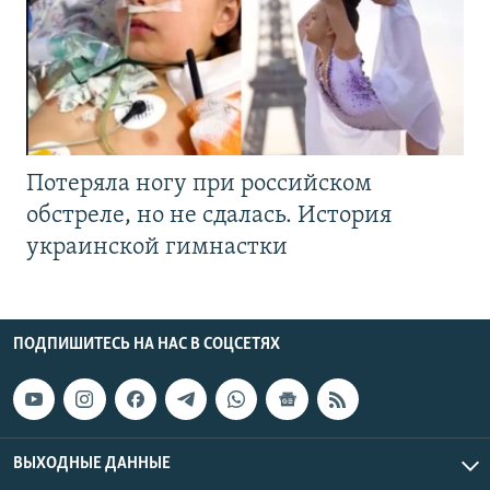
Потеряла ногу при российском
обстреле, но не сдалась. История
украинской гимнастки
ПОДПИШИТЕСЬ НА НАС В СОЦСЕТЯХ
ВЫХОДНЫЕ ДАННЫЕ