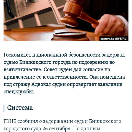
Госкомитет национальной безопасности задержал
судью Бишкекского горсуда по подозрению во
взяточничестве. Совет судей дал согласие на
привлечение ее к ответственности. Она помещена
под стражу Адвокат судьи опровергает заявление
спецслужбы.
Система
ГКНБ сообщил о задержании судьи Бишкекского
городского суда 26 сентября. По данным