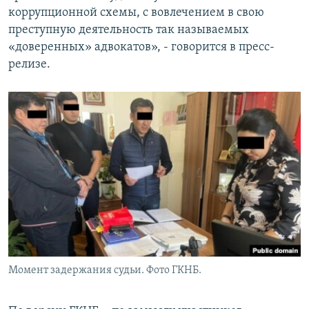
коррупционной схемы, с вовлечением в свою
преступную деятельность так называемых
«доверенных» адвокатов», - говорится в пресс-
релизе.
Момент задержания судьи. Фото ГКНБ.