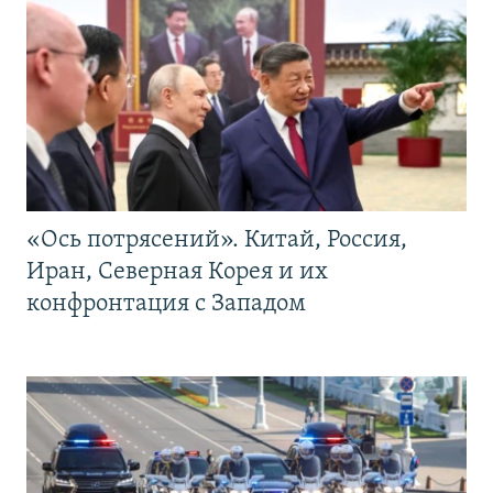
«Ось потрясений». Китай, Россия,
Иран, Северная Корея и их
конфронтация с Западом