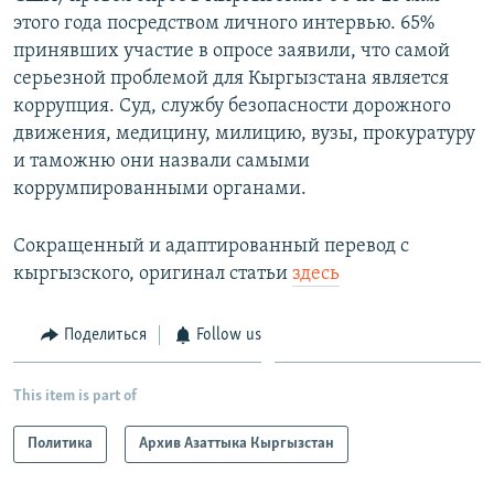
этого года посредством личного интервью. 65%
принявших участие в опросе заявили, что самой
серьезной проблемой для Кыргызстана является
коррупция. Суд, службу безопасности дорожного
движения, медицину, милицию, вузы, прокуратуру
и таможню они назвали самыми
коррумпированными органами.
Сокращенный и адаптированный перевод с
кыргызского, оригинал статьи
здесь
Поделиться
Follow us
This item is part of
Политика
Архив Азаттыка Кыргызстан