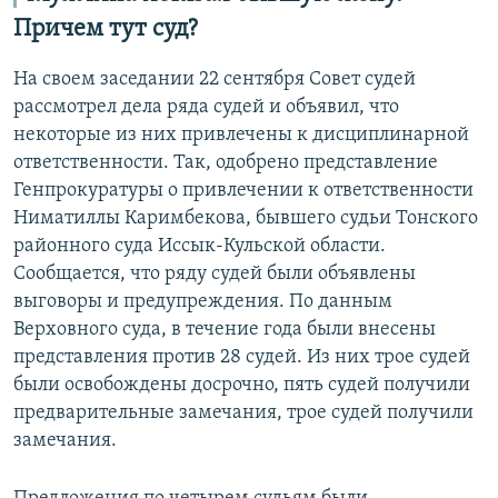
Причем тут суд?
На своем заседании 22 сентября Совет судей
рассмотрел дела ряда судей и объявил, что
некоторые из них привлечены к дисциплинарной
ответственности. Так, одобрено представление
Генпрокуратуры о привлечении к ответственности
Ниматиллы Каримбекова, бывшего судьи Тонского
районного суда Иссык-Кульской области.
Сообщается, что ряду судей были объявлены
выговоры и предупреждения. По данным
Верховного суда, в течение года были внесены
представления против 28 судей. Из них трое судей
были освобождены досрочно, пять судей получили
предварительные замечания, трое судей получили
замечания.