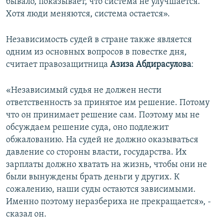
бывало, показывает, что система не улучшается.
Хотя люди меняются, система остается».
Независимость судей в стране также является
одним из основных вопросов в повестке дня,
считает правозащитница
Азиза Абдирасулова
:
«Независимый судья не должен нести
ответственность за принятое им решение. Потому
что он принимает решение сам. Поэтому мы не
обсуждаем решение суда, оно подлежит
обжалованию. На судей не должно оказываться
давление со стороны власти, государства. Их
зарплаты должно хватать на жизнь, чтобы они не
были вынуждены брать деньги у других. К
сожалению, наши суды остаются зависимыми.
Именно поэтому неразбериха не прекращается», -
сказал он.