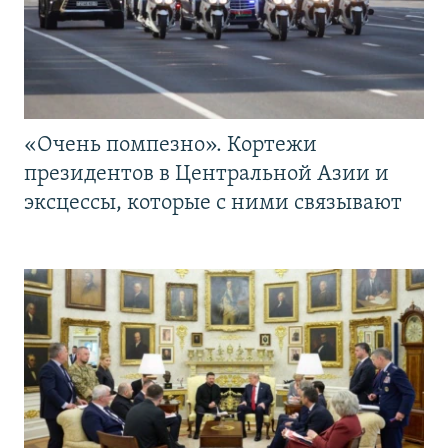
«Очень помпезно». Кортежи
президентов в Центральной Азии и
эксцессы, которые с ними связывают