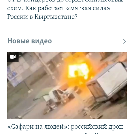
схем. Как работает «мягкая сила»
России в Кыргызстане?
Новые видео
«Cафари на людей»: российский дрон