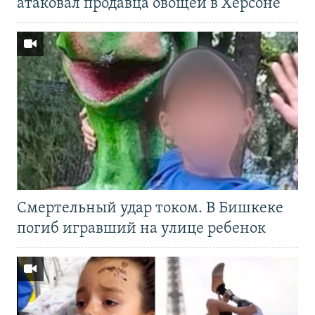
атаковал продавца овощей в Херсоне
Смертельный удар током. В Бишкеке
погиб игравший на улице ребенок