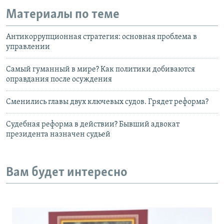
Материалы по теме
Антикоррупционная стратегия: основная проблема в
управлении
Самый гуманный в мире? Как политики добиваются
оправдания после осуждения
Сменились главы двух ключевых судов. Грядет реформа?
Судебная реформа в действии? Бывший адвокат
президента назначен судьей
Вам будет интересно