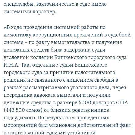
спецслужбы, взяточничество в суде имело
системный характер.
«В ходе проведения системной работы по
демонтажу коррупционных проявлений в судебной
системе – по факту вымогательства и получения
денежных средств была задержана судья
уголовной коллегии Бишкекского городского суда
И.Н.А. Так, отдельные судьи Бишкекского
городского суда за принятие положительного
решения не связанного с лишением свободы в
рамках рассматриваемого уголовного дела, через
посредника адвоката вымогали и получили
денежные средства в размере 5000 долларов США
(443 500 сомов) от близких родственников
подсудимого. По результатам проведенных
мероприятий был установлен действительный факт
организованной судьями устойчивой