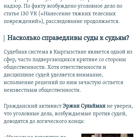
надзор. По факту возбуждено уголовное дело по
статье 130 УК («Нанесение тяжких телесных
повреждений»), расследование продолжается.
Насколько справедливы суды к судьям?
Судебная система в Кыргызстане является одной из
сфер, часто подвергающихся критике со стороны
общественности. Хотя ответственности и
дисциплине судей уделяется внимание,
исполнение решений по ним зачастую остается
неизвестным общественности.
Гражданский активист
Эржан Сулайман
не уверен,
что уголовные дела, возбуждаемые против судей,
доводятся до логического конца: