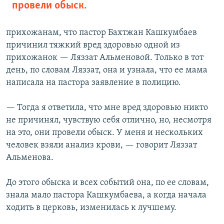
провели обыск.
прихожанам, что пастор Бахтжан Кашкумбаев
причинил тяжкий вред здоровью одной из
прихожанок — Ляззат Альменовой. Только в тот
день, по словам Ляззат, она и узнала, что ее мама
написала на пастора заявление в полицию.
— Тогда я ответила, что мне вред здоровью никто
не причинял, чувствую себя отлично, но, несмотря
на это, они провели обыск. У меня и нескольких
человек взяли анализ крови, — говорит Ляззат
Альменова.
До этого обыска и всех событий она, по ее словам,
знала мало пастора Кашкумбаева, а когда начала
ходить в церковь, изменилась к лучшему.