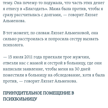
тему. Она почему-то подумала, что часть этих денег
я отнесу в «Благодать». Мама была против, чтобы я
сразу рассчиталась с долгами, — говорит Ляззат
Альменова.
В тот момент, по словам Ляззат Альменовой, она
сильно расстроилась и попросила сестру вызвать
психолога.
— 15 июля 2011 года приехали трое мужчин,
отвезли нас с мамой и сестрой в больницу, где они
написали заявление, чтобы меня на 30 дней
поместили в больницу на обследование, хотя я была
против, — говорит Ляззат Альменова.
ПРИНУДИТЕЛЬНОЕ ПОМЕЩЕНИЕ В
ПСИХБОЛЬНИЦУ