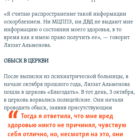
«Я считаю распространение такой информации
оскорблением. Ни МЦППЗ, ни ДВД не выдают мне
информацию о состоянии моего здоровья, в то
время как я имею право получить ее», — говорит
Ляззат Альменова.
ОБЫСК В ЦЕРКВИ
После выписки из психиатрической больницы, в
начале октября прошлого года, Ляззат Альменова
пошла в церковь «Благодать». В тот день, 3 октября,
в церковь ворвались полицейские. Они начали
проводить обыск, заявив
присутствующим
Тогда я ответила, что мне вред
здоровью никто не причинял, чувствую
себя отлично, но, несмотря на это, они