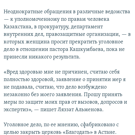
Неоднократные обращения в различные ведомства
— к уполномоченному по правам человека
Казахстана, в прокуратуру, департамент
внутренних дел, правозащитные организации, — в
которых женщина просит прекратить уголовное
дело в отношении пастора Кашкумбаева, пока не
принесли никакого результата.
«Вред здоровью мне не причинен, считаю себя
полностью здоровой, заявление о принятии мер я
не подавала, считаю, что дело возбуждено
незаконно без моего заявления. Прошу принять
меры по защите моих прав от вызовов, допросов и
экспертиз», — пишет Ляззат Альменова.
Уголовное дело, по ее мнению, сфабриковано с
целью закрыть церковь «Благодать» в Астане.