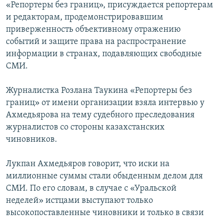
«Репортеры без границ», присуждается репортерам
и редакторам, продемонстрировавшим
приверженность объективному отражению
событий и защите права на распространение
информации в странах, подавляющих свободные
СМИ.
Журналистка Розлана Таукина «Репортеры без
границ» от имени организации взяла интервью у
Ахмедьярова на тему судебного преследования
журналистов со стороны казахстанских
чиновников.
Лукпан Ахмедьяров говорит, что иски на
миллионные суммы стали обыденным делом для
СМИ. По его словам, в случае с «Уральской
неделей» истцами выступают только
высокопоставленные чиновники и только в связи