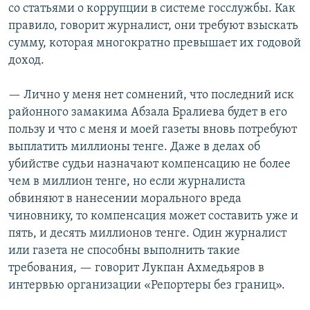
со статьями о коррупции в системе госслужбы. Как
правило, говорит журналист, они требуют взыскать
сумму, которая многократно превышает их годовой
доход.
— Лично у меня нет сомнений, что последний иск
районного замакима Абзала Бралиева будет в его
пользу и что с меня и моей газеты вновь потребуют
выплатить миллионы тенге. Даже в делах об
убийстве судьи назначают компенсацию не более
чем в миллион тенге, но если журналиста
обвиняют в нанесении морального вреда
чиновнику, то компенсация может составить уже и
пять, и десять миллионов тенге. Один журналист
или газета не способны выполнить такие
требования, — говорит Лукпан Ахмедьяров в
интервью организации «Репортеры без границ».