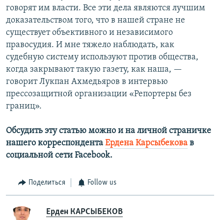
говорят им власти. Все эти дела являются лучшим
доказательством того, что в нашей стране не
существует объективного и независимого
правосудия. И мне тяжело наблюдать, как
судебную систему используют против общества,
когда закрывают такую газету, как наша, —
говорит Лукпан Ахмедьяров в интервью
прессозащитной организации «Репортеры без
границ».
Обсудить эту статью можно и на личной страничке
нашего корреспондента
Ердена Карсыбекова
в
социальной сети Facebook.
Поделиться
Follow us
Ерден КАРСЫБЕКОВ