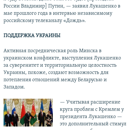
России Владимир] Путин, — заявил Лукашенко в
мае прошлого года в интервью независимому
российскому телеканалу «Дождь».
ПОДДЕРЖКА УКРАИНЫ
Активная посредническая роль Минска в
украинском конфликте, выступления Лукашенко
за суверенитет и территориальную целостность
Украины, похоже, создают возможность для
потепления отношений между Беларусью и
Западом.
— Учитывая расширение
круга проблем с Кремлем у
президента Лукашенко —
это дополнительный стимул