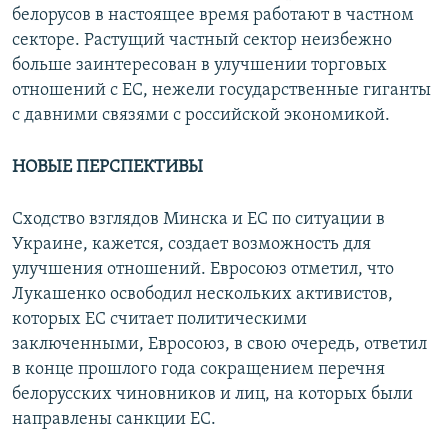
белорусов в настоящее время работают в частном
секторе. Растущий частный сектор неизбежно
больше заинтересован в улучшении торговых
отношений с ЕС, нежели государственные гиганты
с давними связями с российской экономикой.
НОВЫЕ ПЕРСПЕКТИВЫ
Сходство взглядов Минска и ЕС по ситуации в
Украине, кажется, создает возможность для
улучшения отношений. Евросоюз отметил, что
Лукашенко освободил нескольких активистов,
которых ЕС считает политическими
заключенными, Евросоюз, в свою очередь, ответил
в конце прошлого года сокращением перечня
белорусских чиновников и лиц, на которых были
направлены санкции ЕС.