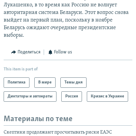
Лукашенко, в то время как Россию не волнует
авторитарная система Беларуси. Этот вопрос снова
выйдет на первый план, поскольку в ноябре
Беларусь ожидают очередные президентские
выборы.
Поделиться
Follow us
This item is part of
Политика
В мире
Темы дня
Диктаторы и автократы
Россия
Кризис в Украине
Материалы по теме
Скептики продолжают просчитывать риски ЕАЭС