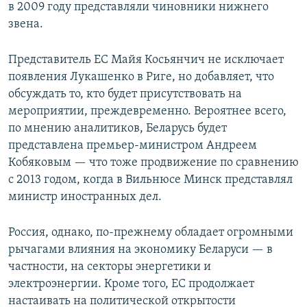
в 2009 году представляли чиновники нижнего
звена.
Представитель ЕС Майя Косьянчич не исключает
появления Лукашенко в Риге, но добавляет, что
обсуждать то, кто будет присутствовать на
мероприятии, преждевременно. Вероятнее всего,
по мнению аналитиков, Беларусь будет
представлена премьер-министром Андреем
Кобяковым — что тоже продвижение по сравнению
с 2013 годом, когда в Вильнюсе Минск представлял
министр иностранных дел.
Россия, однако, по-прежнему обладает огромными
рычагами влияния на экономику Беларуси — в
частности, на секторы энергетики и
электроэнергии. Кроме того, ЕС продолжает
настаивать на политической открытости