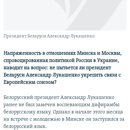
Президент Беларуси Александр Лукашенко.
Напряженность в отношениях Минска и Москвы,
спровоцированная политикой России в Украине,
наводит на вопрос: не пытается ли президент
Беларуси Александр Лукашенко укрепить связи с
Европейским союзом?
Белорусский президент Александр Лукашенко
ранее не был замечен воспевающим дифирамбы
белорусскому языку. Однако в начале этого месяца
на встрече с молодежью в Минске он заступился за
белорусский язык.