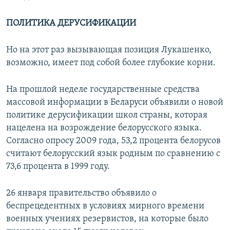
ПОЛИТИКА ДЕРУСИФИКАЦИИ
Но на этот раз вызывающая позиция Лукашенко,
возможно, имеет под собой более глубокие корни.
На прошлой неделе государственные средства
массовой информации в Беларуси объявили о новой
политике дерусификации школ страны, которая
нацелена на возрождение белорусского языка.
Согласно опросу 2009 года, 53,2 процента белорусов
считают белорусский язык родным по сравнению с
73,6 процента в 1999 году.
26 января правительство объявило о
беспрецедентных в условиях мирного времени
военных учениях резервистов, на которые было