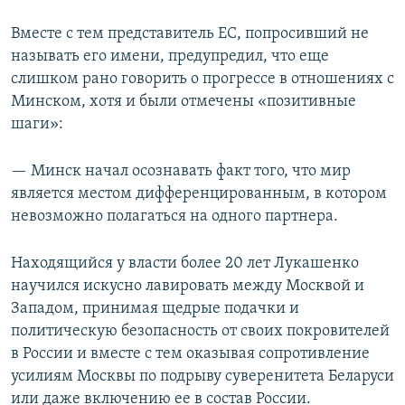
Вместе с тем представитель ЕС, попросивший не
называть его имени, предупредил, что еще
слишком рано говорить о прогрессе в отношениях с
Минском, хотя и были отмечены «позитивные
шаги»:
— Минск начал осознавать факт того, что мир
является местом дифференцированным, в котором
невозможно полагаться на одного партнера.
Находящийся у власти более 20 лет Лукашенко
научился искусно лавировать между Москвой и
Западом, принимая щедрые подачки и
политическую безопасность от своих покровителей
в России и вместе с тем оказывая сопротивление
усилиям Москвы по подрыву суверенитета Беларуси
или даже включению ее в состав России.