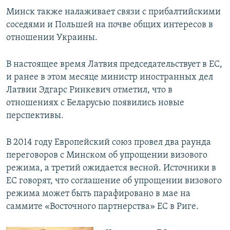
Минск также налаживает связи с прибалтийскими
соседями и Польшей на почве общих интересов в
отношении Украины.
В настоящее время Латвия председательствует в ЕС,
и ранее в этом месяце министр иностранных дел
Латвии Эдгарс Ринкевич отметил, что в
отношениях с Беларусью появились новые
перспективы.
В 2014 году Европейский союз провел два раунда
переговоров с Минском об упрощении визового
режима, а третий ожидается весной. Источники в
ЕС говорят, что соглашение об упрощении визового
режима может быть парафировано в мае на
саммите «Восточного партнерства» ЕС в Риге.