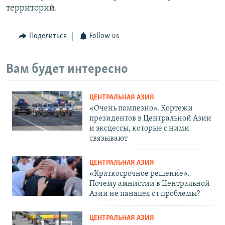
территорий.
Поделиться
Follow us
Вам будет интересно
ЦЕНТРАЛЬНАЯ АЗИЯ
«Очень помпезно». Кортежи
президентов в Центральной Азии
и эксцессы, которые с ними
связывают
ЦЕНТРАЛЬНАЯ АЗИЯ
«Краткосрочное решение».
Почему амнистии в Центральной
Азии не панацея от проблемы?
ЦЕНТРАЛЬНАЯ АЗИЯ