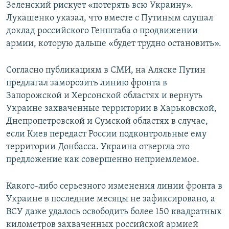
Зеленский рискует «потерять всю Украину».
Лукашенко указал, что вместе с Путиным слушал
доклад российского Генштаба о продвижении
армии, которую дальше «будет трудно остановить».
Согласно публикациям в СМИ, на Аляске Путин
предлагал заморозить линию фронта в
Запорожской и Херсонской областях и вернуть
Украине захваченные территории в Харьковской,
Днепропетровской и Сумской областях в случае,
если Киев передаст России подконтрольные ему
территории Донбасса. Украина отвергла это
предложение как совершенно неприемлемое.
Какого-либо серьезного изменения линии фронта в
Украине в последние месяцы не зафиксировано, а
ВСУ даже удалось освободить более 150 квадратных
километров захваченных российской армией