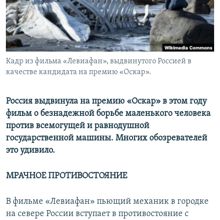
Кадр из фильма «Левиафан», выдвинутого Россией в
качестве кандидата на премию «Оскар».
Россия выдвинула на премию «Оскар» в этом году
фильм о безнадежной борьбе маленького человека
против всемогущей и равнодушной
государственной машины. Многих обозревателей
это удивило.
МРАЧНОЕ ПРОТИВОСТОЯНИЕ
В фильме «Левиафан» пьющий механик в городке
на севере России вступает в противостояние с