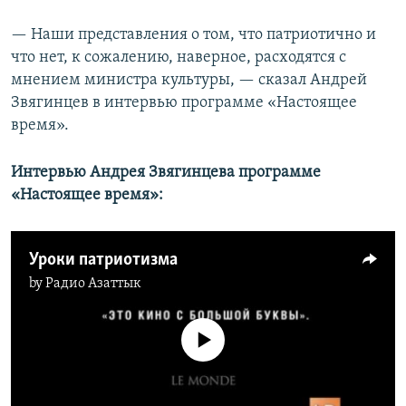
— Наши представления о том, что патриотично и
что нет, к сожалению, наверное, расходятся с
мнением министра культуры, — сказал Андрей
Звягинцев в интервью программе «Настоящее
время».
Интервью Андрея Звягинцева программе
«Настоящее время»:
Уроки патриотизма
by
Радио Азаттык
No media source currently available