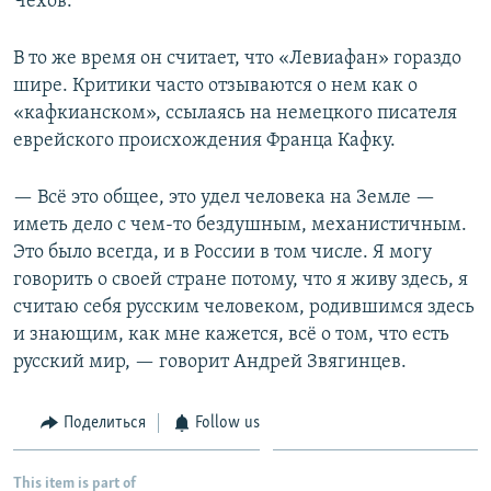
Чехов.
В то же время он считает, что «Левиафан» гораздо
шире. Критики часто отзываются о нем как о
«кафкианском», ссылаясь на немецкого писателя
еврейского происхождения Франца Кафку.
— Всё это общее, это удел человека на Земле —
иметь дело с чем-то бездушным, механистичным.
Это было всегда, и в России в том числе. Я могу
говорить о своей стране потому, что я живу здесь, я
считаю себя русским человеком, родившимся здесь
и знающим, как мне кажется, всё о том, что есть
русский мир, — говорит Андрей Звягинцев.
Поделиться
Follow us
This item is part of