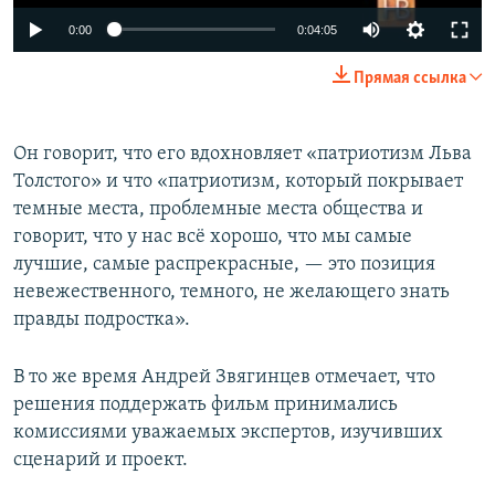
0:00
0:04:05
Прямая ссылка
Он говорит, что его вдохновляет «патриотизм Льва
Толстого» и что «патриотизм, который покрывает
темные места, проблемные места общества и
говорит, что у нас всё хорошо, что мы самые
лучшие, самые распрекрасные, — это позиция
невежественного, темного, не желающего знать
правды подростка».
В то же время Андрей Звягинцев отмечает, что
решения поддержать фильм принимались
комиссиями уважаемых экспертов, изучивших
сценарий и проект.