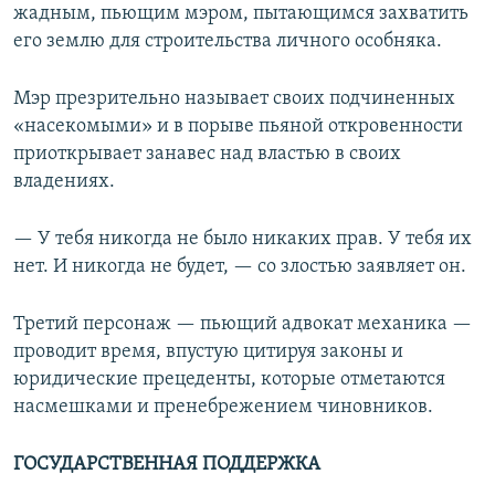
жадным, пьющим мэром, пытающимся захватить
его землю для строительства личного особняка.
Мэр презрительно называет своих подчиненных
«насекомыми» и в порыве пьяной откровенности
приоткрывает занавес над властью в своих
владениях.
— У тебя никогда не было никаких прав. У тебя их
нет. И никогда не будет, — со злостью заявляет он.
Третий персонаж — пьющий адвокат механика —
проводит время, впустую цитируя законы и
юридические прецеденты, которые отметаются
насмешками и пренебрежением чиновников.
ГОСУДАРСТВЕННАЯ ПОДДЕРЖКА