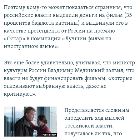
Поэтому кому-то может показаться странным, что
российские власти выделили деньги на фильм (35
процентов бюджета картины) и выдвинули его в
качестве претендента от России на премию
«Оскар» в номинации «Лучший фильм на
иностранном языке».
Это еще более удивительно, учитывая, что министр
культуры России Владимир Мединский заявил, что
власти не будут финансировать фильмы, «которые
оплевывают выбранную власть, даже не
критикуют».
Представляется сложным
определить ход мыслей
российской власти:
получилось ли так, что