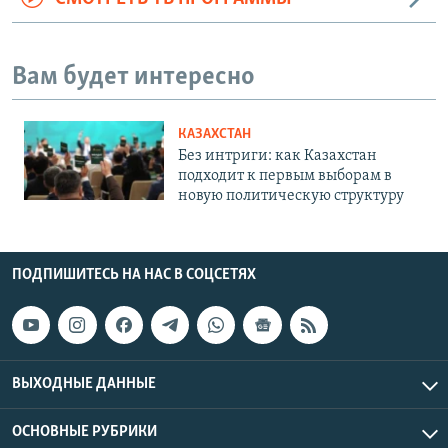
Вам будет интересно
КАЗАХСТАН
Без интриги: как Казахстан
подходит к первым выборам в
новую политическую структуру
ПОДПИШИТЕСЬ НА НАС В СОЦСЕТЯХ
ВЫХОДНЫЕ ДАННЫЕ
ОСНОВНЫЕ РУБРИКИ