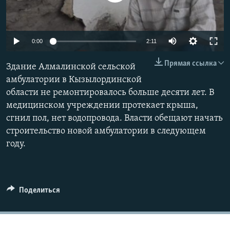
0:00
2:11
Прямая ссылка
Здание Алмалинской сельской
амбулатории в Кызылординской
области не ремонтировалось больше десяти лет. В
медицинском учреждении протекает крыша,
сгнил пол, нет водопровода. Власти обещают начать
строительство новой амбулатории в следующем
году.
Поделиться