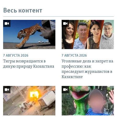
Весь контент
7 АВГУСТА 2026
7 АВГУСТА 2026
Тигры возвращаются в
Уголовные дела и запрет на
дикую природу Казахстана
профессию: как
преследуют журналистов в
Казахстане