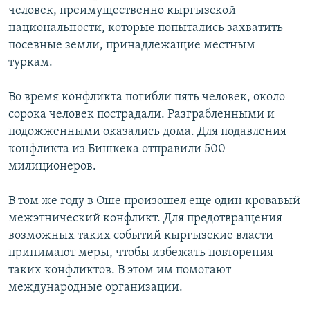
человек, преимущественно кыргызской
национальности, которые попытались захватить
посевные земли, принадлежащие местным
туркам.
Во время конфликта погибли пять человек, около
сорока человек пострадали. Разграбленными и
подожженными оказались дома. Для подавления
конфликта из Бишкека отправили 500
милиционеров.
В том же году в Оше произошел еще один кровавый
межэтнический конфликт. Для предотвращения
возможных таких событий кыргызские власти
принимают меры, чтобы избежать повторения
таких конфликтов. В этом им помогают
международные организации.