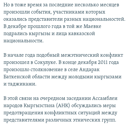
Но в тоже время за последние несколько месяцев
произошли события, участниками которых
оказались представители разных национальностей.
В декабре прошлого года в той же Маевке
подрались кыргызы и лица кавказской
национальности.
В начале года подобный межэтнический конфликт
произошел в Сокулуке. В конце декабря 2011 года
произошло столкновение в селе Андарак
Баткенской области между молодыми кыргызами
и таджиками.
В этой связи на очередном заседании Ассамблеи
народов Кыргызстана (АНК) обсуждались меры
предотвращения конфликтных ситуаций между
представителями различных этнических групп.