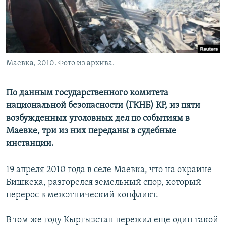
Маевка, 2010. Фото из архива.
По данным государственного комитета
национальной безопасности (ГКНБ) КР, из пяти
возбужденных уголовных дел по событиям в
Маевке, три из них переданы в судебные
инстанции.
19 апреля 2010 года в селе Маевка, что на окраине
Бишкека, разгорелся земельный спор, который
перерос в межэтнический конфликт.
В том же году Кыргызстан пережил еще один такой