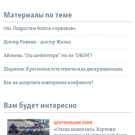
Материалы по теме
Ош. Подростки боятся «чужаков»
Доктор Рахима – доктор Жизнь
Айтиева: "Ош шейиттери" это не "ОБОН"!
Шарипов: В регионах есть этническая дискриминация
Как не допустить повторения конфликта?
Вам будет интересно
ЦЕНТРАЛЬНАЯ АЗИЯ
«Очень помпезно». Кортежи