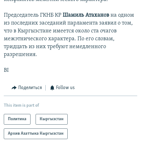
Председатель ГКНБ КР
Шамиль Атаханов
на одном
из последних заседаний парламента заявил о том,
что в Кыргызстане имеется около ста очагов
межэтнического характера. По его словам,
тридцать из них требуют немедленного
разрешения.
BI
Поделиться
Follow us
This item is part of
Политика
Кыргызстан
Архив Азаттыка Кыргызстан