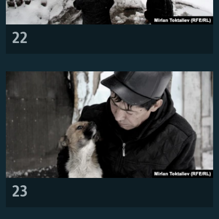
22
23