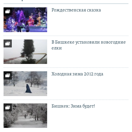
Рождественская сказка
В Бишкеке установили новогодние
елки
Холодная зима 2012 года
Бишкек: Зима будет!