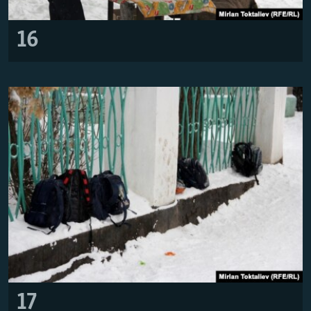
16
17