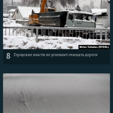
8
Городские власти не успевают очищать дороги