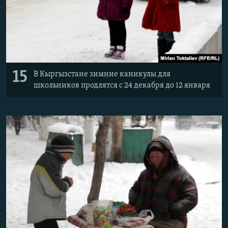
15
В Кыргызстане зимние каникулы для
школьников продлятся с 24 декабря до 12 января