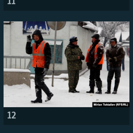
11
12