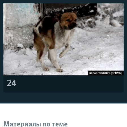
24
Материалы по теме