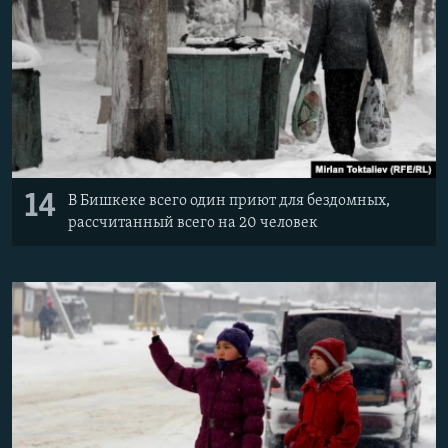
14
В Бишкеке всего один приют для бездомных,
рассчитанный всего на 20 человек