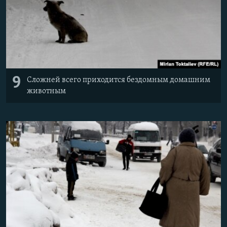
9
Сложней всего приходится бездомным домашним
животным