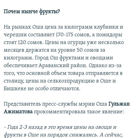
Почем нынче фрукты?
На рынках Оша цена за килограмм клубники и
черешни составляет 170-175 сомов, а помидоры
стоят 120 сомов. Цены на огурцы уже несколько
месяцев держатся на уровне 50 сомов за
килограмм. Город Ош фруктами и овощами
обеспечивает Араванский район. Однако из-за
того, что основной объем товара отправляется в
столицу, цены на сельхозпродукцию в Оше и
Бишкеке не особо отличаются.
Представитель пресс-службы мэрии Оша
Гульжан
Ажиматова
прокомментировала такое явление:
- Года 2-3 назад в это время цены на овощи и
фрукты в Оше на порядок снижались. А сейчас,