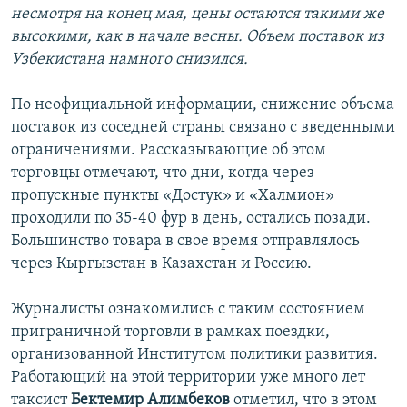
несмотря на конец мая, цены остаются такими же
высокими, как в начале весны. Объем поставок из
Узбекистана намного снизился.
По неофициальной информации, снижение объема
поставок из соседней страны связано с введенными
ограничениями. Рассказывающие об этом
торговцы отмечают, что дни, когда через
пропускные пункты «Достук» и «Халмион»
проходили по 35-40 фур в день, остались позади.
Большинство товара в свое время отправлялось
через Кыргызстан в Казахстан и Россию.
Журналисты ознакомились с таким состоянием
приграничной торговли в рамках поездки,
организованной Институтом политики развития.
Работающий на этой территории уже много лет
таксист
Бектемир Алимбеков
отметил, что в этом