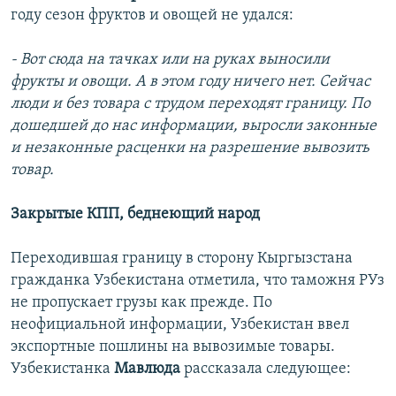
году сезон фруктов и овощей не удался:
- Вот сюда на тачках или на руках выносили
фрукты и овощи. А в этом году ничего нет. Сейчас
люди и без товара с трудом переходят границу. По
дошедшей до нас информации, выросли законные
и незаконные расценки на разрешение вывозить
товар.
Закрытые КПП, беднеющий народ
Переходившая границу в сторону Кыргызстана
гражданка Узбекистана отметила, что таможня РУз
не пропускает грузы как прежде. По
неофициальной информации, Узбекистан ввел
экспортные пошлины на вывозимые товары.
Узбекистанка
Мавлюда
рассказала следующее: