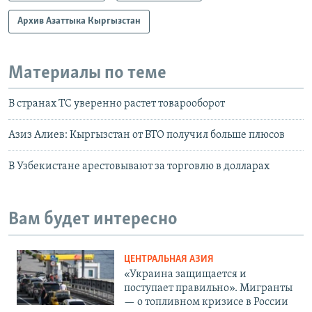
Архив Азаттыка Кыргызстан
Материалы по теме
В странах ТС уверенно растет товарооборот
Азиз Алиев: Кыргызстан от ВТО получил больше плюсов
В Узбекистане арестовывают за торговлю в долларах
Вам будет интересно
ЦЕНТРАЛЬНАЯ АЗИЯ
«Украина защищается и
поступает правильно». Мигранты
— о топливном кризисе в России