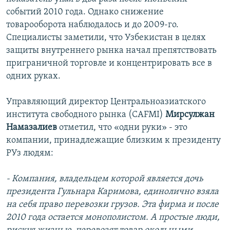
событий 2010 года. Однако снижение
товарооборота наблюдалось и до 2009-го.
Специалисты заметили, что Узбекистан в целях
защиты внутреннего рынка начал препятствовать
приграничной торговле и концентрировать все в
одних руках.
Управляющий директор Центральноазиатского
института свободного рынка (CAFMI)
Мирсулжан
Намазалиев
отметил, что «одни руки» - это
компании, принадлежащие близким к президенту
РУз людям:
- Компания, владельцем которой является дочь
президента Гульнара Каримова, единолично взяла
на себя право перевозки грузов. Эта фирма и после
2010 года остается монополистом. А простые люди,