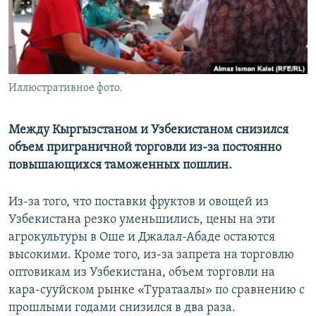
Иллюстративное фото.
Между Кыргызстаном и Узбекистаном снизился
объем приграничной торговли из-за постоянно
повышающихся таможенных пошлин.
Из-за того, что поставки фруктов и овощей из
Узбекистана резко уменьшились, цены на эти
агрокультуры в Оше и Джалал-Абаде остаются
высокими. Кроме того, из-за запрета на торговлю
оптовикам из Узбекистана, объем торговли на
кара-сууйском рынке «Туратаалы» по сравнению с
прошлыми годами снизился в два раза.