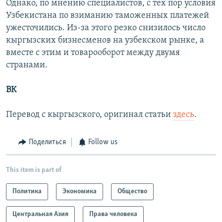
Однако, по мнению специалистов, с тех пор условия
Узбекистана по взиманию таможенных платежей
ужесточились. Из-за этого резко снизилось число
кыргызских бизнесменов на узбекском рынке, а
вместе с этим и товарооборот между двумя
странами.
ВК
Перевод с кыргызского, оригинал статьи
здесь
.
Поделиться
Follow us
This item is part of
Политика
Экономика
Общество
Центральная Азия
Права человека